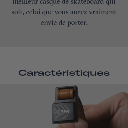
meilleur casque de skateboard qui
soit, celui que vous aurez vraiment
envie de porter.
Caractéristiques