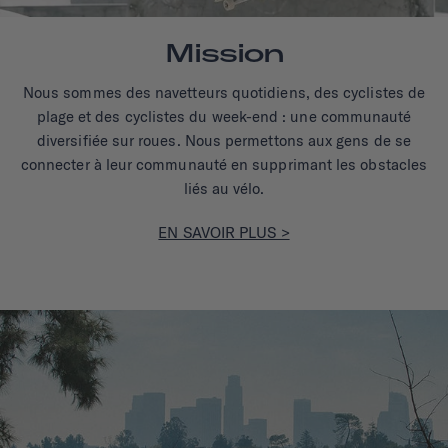
Mission
Nous sommes des navetteurs quotidiens, des cyclistes de
plage et des cyclistes du week-end : une communauté
diversifiée sur roues. Nous permettons aux gens de se
connecter à leur communauté en supprimant les obstacles
liés au vélo.
EN SAVOIR PLUS >