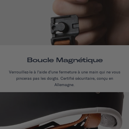
Boucle Magnétique
Verrouillez-le à l'aide d'une fermeture à une main qui ne vous
pinceras pas les doigts. Certifié sécuritaire, conçu en
Allemagne.