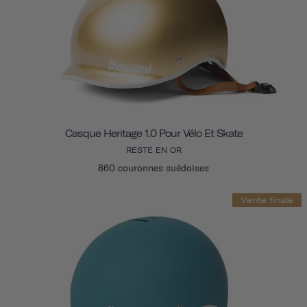
Casque Heritage 1.0 Pour Vélo Et Skate
RESTE EN OR
860 couronnes suédoises
Vente finale