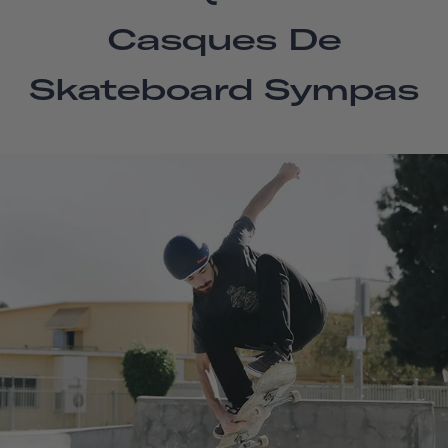
Casques De
Skateboard Sympas