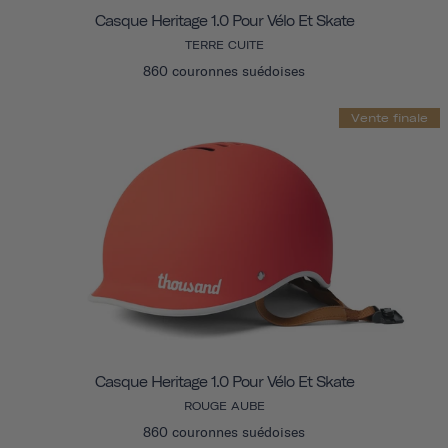
Casque Heritage 1.0 Pour Vélo Et Skate
TERRE CUITE
860 couronnes suédoises
Vente finale
Casque Heritage 1.0 Pour Vélo Et Skate
ROUGE AUBE
860 couronnes suédoises