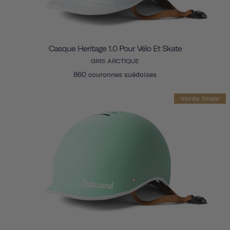
Casque Heritage 1.0 Pour Vélo Et Skate
GRIS ARCTIQUE
860 couronnes suédoises
Vente finale