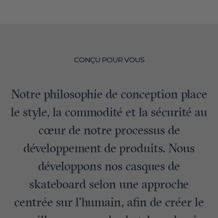
CONÇU POUR VOUS
Notre philosophie de conception place
le style, la commodité et la sécurité au
cœur de notre processus de
développement de produits. Nous
développons nos casques de
skateboard selon une approche
centrée sur l'humain, afin de créer le