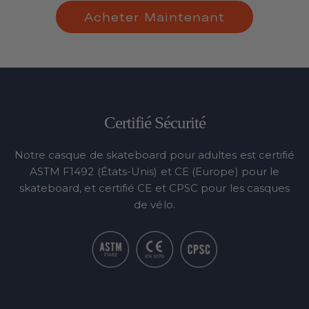
Acheter Maintenant
Certifié Sécurité
Notre casque de skateboard pour adultes est certifié
ASTM F1492 (États-Unis) et CE (Europe) pour le
skateboard, et certifié CE et CPSC pour les casques
de vélo.