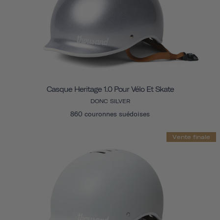
Casque Heritage 1.0 Pour Vélo Et Skate
DONC SILVER
860 couronnes suédoises
Vente finale