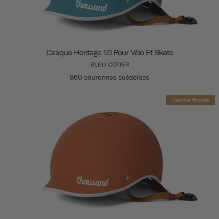
Casque Heritage 1.0 Pour Vélo Et Skate
BLEU CÔTIER
860 couronnes suédoises
Vente finale