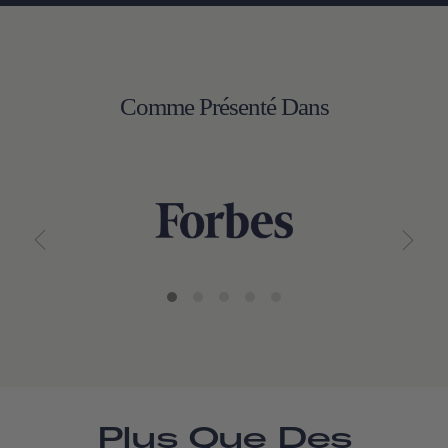
Comme Présenté Dans
Plus Que Des