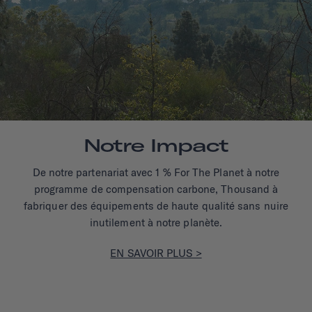
Notre Impact
De notre partenariat avec 1 % For The Planet à notre
programme de compensation carbone, Thousand à
fabriquer des équipements de haute qualité sans nuire
inutilement à notre planète.
EN SAVOIR PLUS >