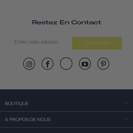
Restez En Contact
S'ABONNER
BOUTIQUE
À PROPOS DE NOUS