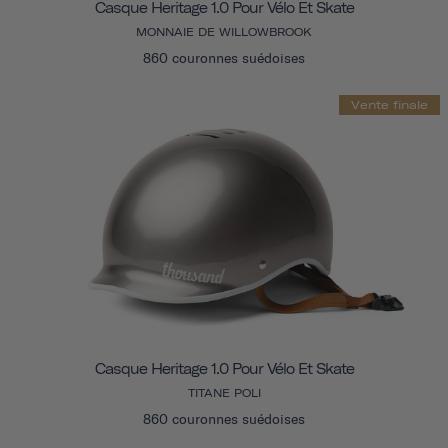
Casque Heritage 1.0 Pour Vélo Et Skate
MONNAIE DE WILLOWBROOK
860 couronnes suédoises
Vente finale
Casque Heritage 1.0 Pour Vélo Et Skate
TITANE POLI
860 couronnes suédoises