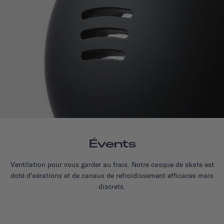
Évents
Ventilation pour vous garder au frais. Notre casque de skate est
doté d'aérations et de canaux de refroidissement efficaces mais
discrets.