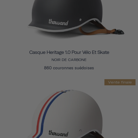
Casque Heritage 1.0 Pour Vélo Et Skate
NOIR DE CARBONE
860 couronnes suédoises
Vente finale