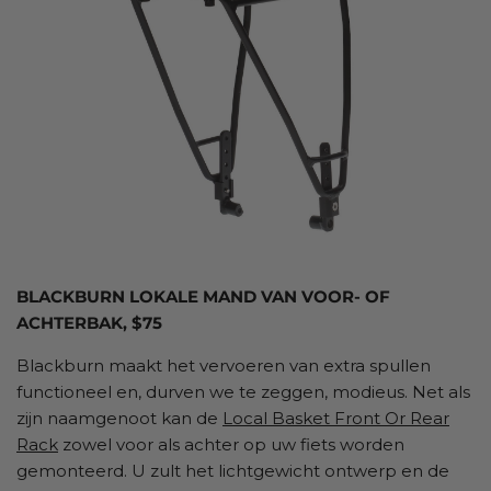
BLACKBURN LOKALE MAND VAN VOOR- OF
ACHTERBAK, $75
Blackburn maakt het vervoeren van extra spullen
functioneel en, durven we te zeggen, modieus. Net als
zijn naamgenoot kan de
Local Basket Front Or Rear
Rack
zowel voor als achter op uw fiets worden
gemonteerd. U zult het lichtgewicht ontwerp en de