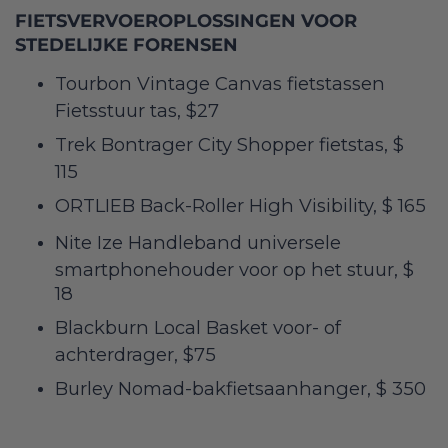
FIETSVERVOEROPLOSSINGEN VOOR
STEDELIJKE FORENSEN
Tourbon Vintage Canvas fietstassen
Fietsstuur tas, $27
Trek Bontrager City Shopper fietstas, $
115
ORTLIEB Back-Roller High Visibility, $ 165
Nite Ize Handleband universele
smartphonehouder voor op het stuur, $
18
Blackburn Local Basket voor- of
achterdrager, $75
Burley Nomad-bakfietsaanhanger, $ 350