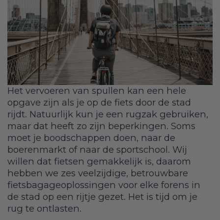
Het vervoeren van spullen kan een hele
opgave zijn als je op de fiets door de stad
rijdt. Natuurlijk kun je een rugzak gebruiken,
maar dat heeft zo zijn beperkingen. Soms
moet je boodschappen doen, naar de
boerenmarkt of naar de sportschool. Wij
willen dat fietsen gemakkelijk is, daarom
hebben we zes veelzijdige, betrouwbare
fietsbagageoplossingen voor elke forens in
de stad op een rijtje gezet. Het is tijd om je
rug te ontlasten.