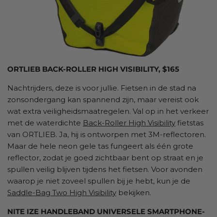
ORTLIEB BACK-ROLLER HIGH VISIBILITY, $165
Nachtrijders, deze is voor jullie. Fietsen in de stad na
zonsondergang kan spannend zijn, maar vereist ook
wat extra veiligheidsmaatregelen. Val op in het verkeer
met de waterdichte
Back-Roller High Visibility
fietstas
van ORTLIEB. Ja, hij is ontworpen met 3M-reflectoren.
Maar de hele neon gele tas fungeert als één grote
reflector, zodat je goed zichtbaar bent op straat en je
spullen veilig blijven tijdens het fietsen. Voor avonden
waarop je niet zoveel spullen bij je hebt, kun je de
Saddle-Bag Two High Visibility
bekijken.
NITE IZE HANDLEBAND UNIVERSELE SMARTPHONE-