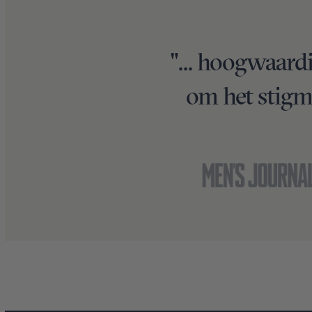
"... hoogwaardi
om het stigm