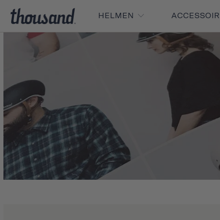
HELMEN
ACCESSOI