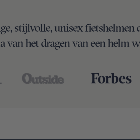
ge, stijlvolle, unisex fietshelmen 
a van het dragen van een helm w