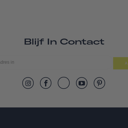
Blijf In Contact
A