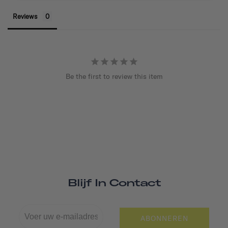
Reviews
Be the first to review this item
Blijf In Contact
ABONNEREN