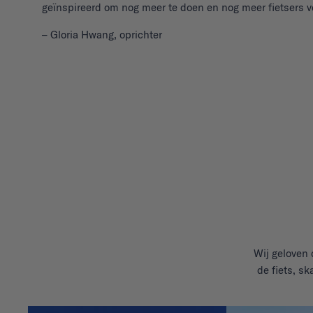
geïnspireerd om nog meer te doen en nog meer fietsers v
– Gloria Hwang, oprichter
Wij geloven 
de fiets, s