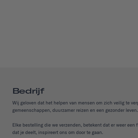
Bedrijf
Wij geloven dat het helpen van mensen om zich veilig te verp
gemeenschappen, duurzamer reizen en een gezonder leven.
Elke bestelling die we verzenden, betekent dat er weer een fie
dat je deelt, inspireert ons om door te gaan.