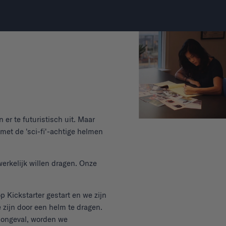
 er te futuristisch uit. Maar
 met de 'sci-fi'-achtige helmen
rkelijk willen dragen. Onze
 Kickstarter gestart en we zijn
e zijn door een helm te dragen.
n ongeval, worden we