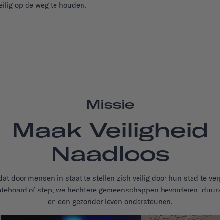
eilig op de weg te houden.
Missie
Maak Veiligheid
Naadloos
dat door mensen in staat te stellen zich veilig door hun stad te ve
kateboard of step, we hechtere gemeenschappen bevorderen, duur
en een gezonder leven ondersteunen.