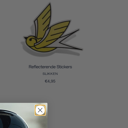
Reflecterende Stickers
SLIKKEN
€4,95