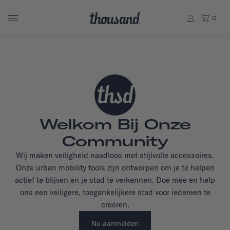
0
Welkom Bij Onze
Community
Wij maken veiligheid naadloos met stijlvolle accessoires.
Onze urban mobility tools zijn ontworpen om je te helpen
actief te blijven en je stad te verkennen. Doe mee en help
ons een veiligere, toegankelijkere stad voor iedereen te
creëren.
Nu aanmelden