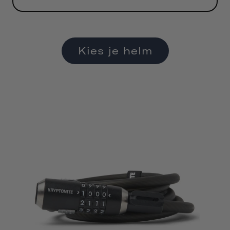
Kies je helm