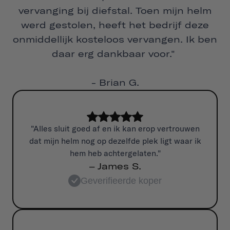
vervanging bij diefstal. Toen mijn helm
werd gestolen, heeft het bedrijf deze
onmiddellijk kosteloos vervangen. Ik ben
daar erg dankbaar voor."
- Brian G.
"Alles sluit goed af en ik kan erop vertrouwen
dat mijn helm nog op dezelfde plek ligt waar ik
hem heb achtergelaten."
– James S.
Geverifieerde koper