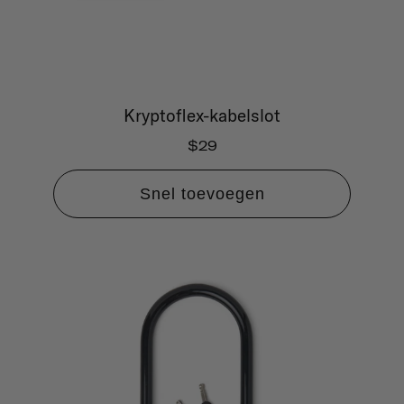
Kryptoflex-kabelslot
$29
Snel toevoegen