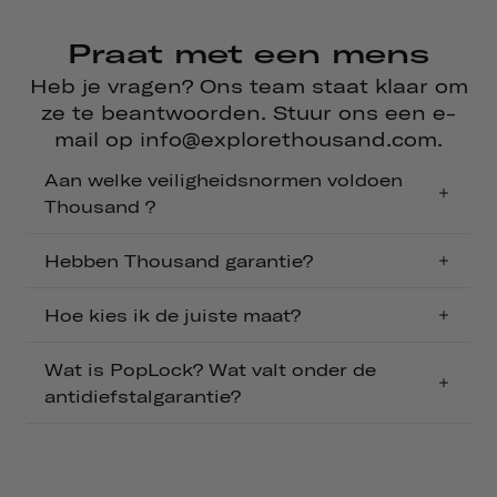
Praat met een mens
Heb je vragen? Ons team staat klaar om
ze te beantwoorden. Stuur ons een e-
mail op info@explorethousand.com.
Aan welke veiligheidsnormen voldoen
Thousand ?
Hebben Thousand garantie?
Hoe kies ik de juiste maat?
Wat is PopLock? Wat valt onder de
antidiefstalgarantie?