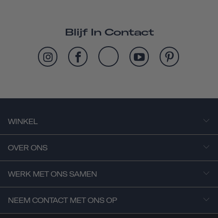
Blijf In Contact
WINKEL
OVER ONS
WERK MET ONS SAMEN
NEEM CONTACT MET ONS OP