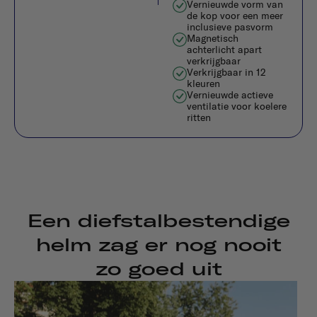
Vernieuwde vorm van
de kop voor een meer
inclusieve pasvorm
Magnetisch
achterlicht apart
verkrijgbaar
Verkrijgbaar in 12
kleuren
Vernieuwde actieve
ventilatie voor koelere
ritten
Een diefstalbestendige
helm zag er nog nooit
zo goed uit