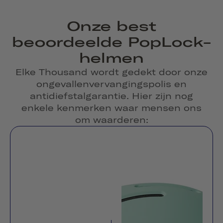
Onze best
beoordeelde PopLock-
helmen
Elke Thousand wordt gedekt door onze
ongevallenvervangingspolis en
antidiefstalgarantie. Hier zijn nog
enkele kenmerken waar mensen ons
om waarderen: