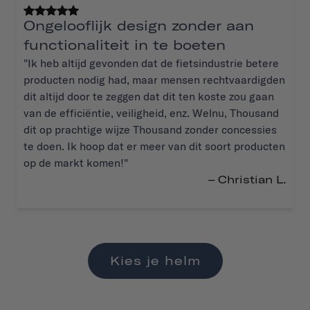
Ongelooflijk design zonder aan
functionaliteit in te boeten
"Ik heb altijd gevonden dat de fietsindustrie betere
producten nodig had, maar mensen rechtvaardigden
dit altijd door te zeggen dat dit ten koste zou gaan
van de efficiëntie, veiligheid, enz. Welnu, Thousand
dit op prachtige wijze Thousand zonder concessies
te doen. Ik hoop dat er meer van dit soort producten
op de markt komen!"
– Christian L.
Kies je helm