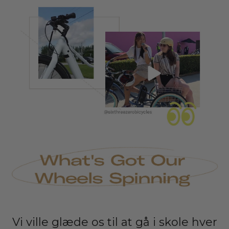
Vi ville glæde os til at gå i skole hver