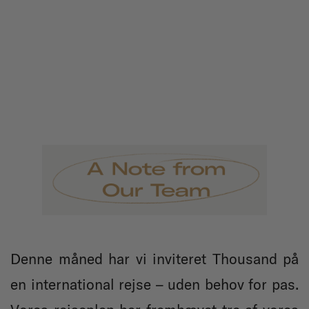
Denne måned har vi inviteret Thousand på
en international rejse – uden behov for pas.