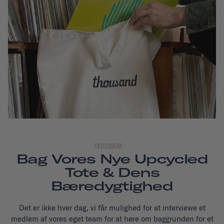
FÆLLESSKAB
Bag Vores Nye Upcycled
Tote & Dens
Bæredygtighed
Det er ikke hver dag, vi får mulighed for at interviewe et
medlem af vores eget team for at høre om baggrunden for et