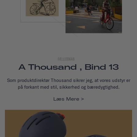
FÆLLESSKAB
A Thousand , Bind 13
Som produktdirektør Thousand sikrer jeg, at vores udstyr er
på forkant med stil, sikkerhed og bæredygtighed.
Læs Mere