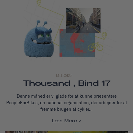
FÆLLESSKAB
Thousand , Bind 17
Denne måned er vi glade for at kunne præsentere
PeopleForBikes, en national organisation, der arbejder for at
fremme brugen af cykler...
Læs Mere