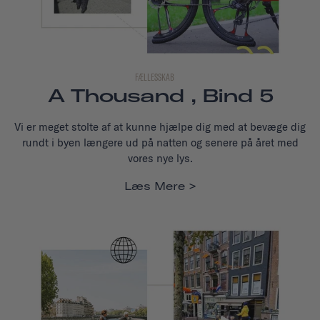
FÆLLESSKAB
A Thousand , Bind 5
Vi er meget stolte af at kunne hjælpe dig med at bevæge dig
rundt i byen længere ud på natten og senere på året med
vores nye lys.
Læs Mere