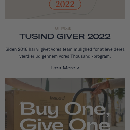
FÆLLESSKAB
TUSIND GIVER 2022
Siden 2018 har vi givet vores team mulighed for at leve deres
værdier ud gennem vores Thousand -program.
Læs Mere