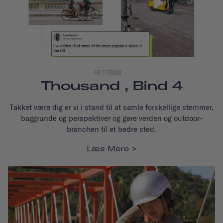
FÆLLESSKAB
Thousand , Bind 4
Takket være dig er vi i stand til at samle forskellige stemmer,
baggrunde og perspektiver og gøre verden og outdoor-
branchen til et bedre sted.
Læs Mere