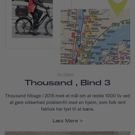
FÆLLESSKAB
Thousand , Bind 3
Thousand tilbage i 2015 med et mål om at redde 1000 liv ved
at gøre sikkerhed problemfri med en hjelm, som folk rent
faktisk har lyst til at bære.
Læs Mere