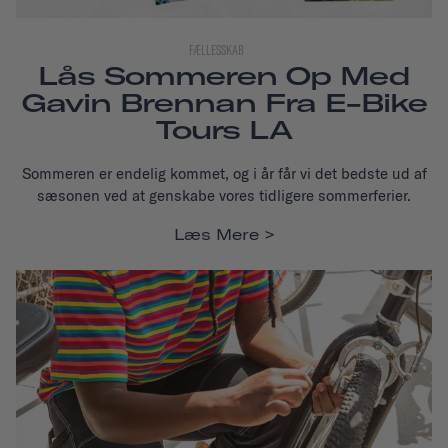
FÆLLESSKAB
Lås Sommeren Op Med
Gavin Brennan Fra E-Bike
Tours LA
Sommeren er endelig kommet, og i år får vi det bedste ud af
sæsonen ved at genskabe vores tidligere sommerferier.
Læs Mere