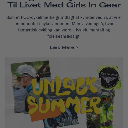
Til Livet Med Girls In Gear
Som et POC-cykelmærke grundlagt af kvinder ved vi, at vi er
en minoritet i cykelverdenen. Men vi ved også, hvor
fantastisk cykling kan være – fysisk, mentalt og
følelsesmæssigt.
Læs Mere