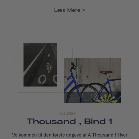
Læs Mere
FÆLLESSKAB
Thousand , Bind 1
Velkommen til den første udgave af A Thousand ! Hver