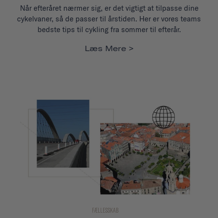
Når efteråret nærmer sig, er det vigtigt at tilpasse dine
cykelvaner, så de passer til årstiden. Her er vores teams
bedste tips til cykling fra sommer til efterår.
Læs Mere
FÆLLESSKAB