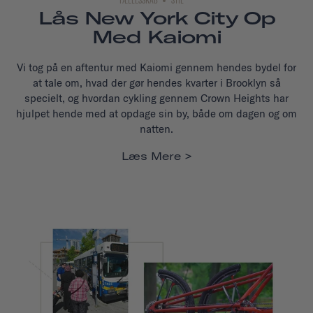
Lås New York City Op
Med Kaiomi
Vi tog på en aftentur med Kaiomi gennem hendes bydel for
at tale om, hvad der gør hendes kvarter i Brooklyn så
specielt, og hvordan cykling gennem Crown Heights har
hjulpet hende med at opdage sin by, både om dagen og om
natten.
Læs Mere