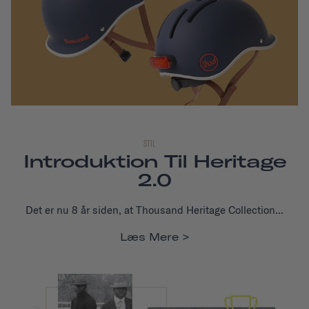
STIL
Introduktion Til Heritage
2.0
Det er nu 8 år siden, at Thousand Heritage Collection...
Læs Mere