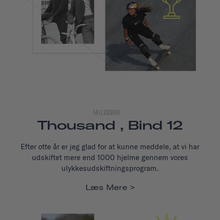
FÆLLESSKAB
Thousand , Bind 12
Efter otte år er jeg glad for at kunne meddele, at vi har
udskiftet mere end 1000 hjelme gennem vores
ulykkesudskiftningsprogram.
Læs Mere