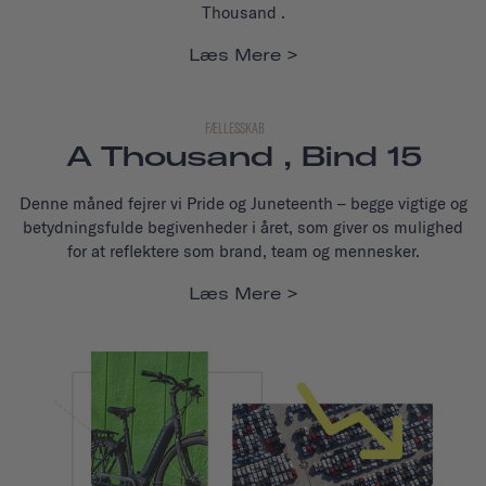
Thousand .
Læs Mere
FÆLLESSKAB
A Thousand , Bind 15
Denne måned fejrer vi Pride og Juneteenth – begge vigtige og
betydningsfulde begivenheder i året, som giver os mulighed
for at reflektere som brand, team og mennesker.
Læs Mere