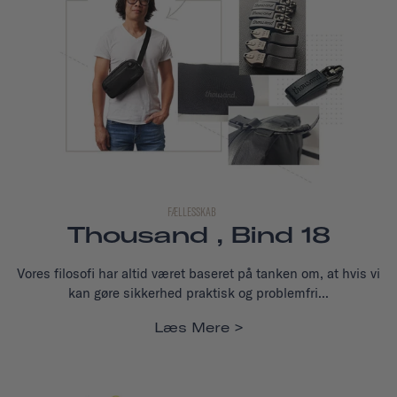
FÆLLESSKAB
Thousand , Bind 18
Vores filosofi har altid været baseret på tanken om, at hvis vi
kan gøre sikkerhed praktisk og problemfri...
Læs Mere