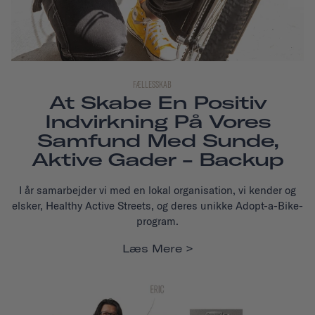
FÆLLESSKAB
At Skabe En Positiv
Indvirkning På Vores
Samfund Med Sunde,
Aktive Gader - Backup
I år samarbejder vi med en lokal organisation, vi kender og
elsker, Healthy Active Streets, og deres unikke Adopt-a-Bike-
program.
Læs Mere