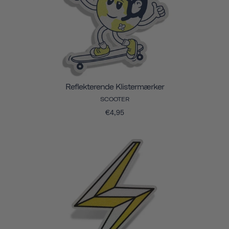
Reflekterende Klistermærker
SCOOTER
€4,95