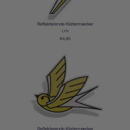
Reflekterende Klistermærker
LYN
€4,95
Reflekterende Klistermærker