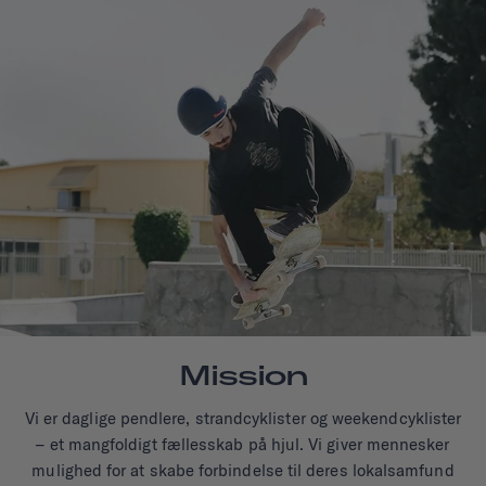
Mission
Vi er daglige pendlere, strandcyklister og weekendcyklister
– et mangfoldigt fællesskab på hjul. Vi giver mennesker
mulighed for at skabe forbindelse til deres lokalsamfund