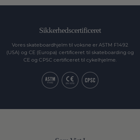
Sikkerhedscertificeret
Vores skateboardhjelm til voksne er ASTM F1492
(USA) og CE (Europa) certificeret til skateboarding og
CE og CPSC certificeret til cykelhjelme.