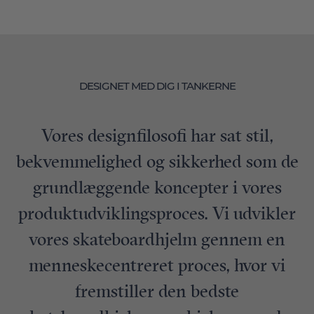
DESIGNET MED DIG I TANKERNE
Vores designfilosofi har sat stil,
bekvemmelighed og sikkerhed som de
grundlæggende koncepter i vores
produktudviklingsproces. Vi udvikler
vores skateboardhjelm gennem en
menneskecentreret proces, hvor vi
fremstiller den bedste