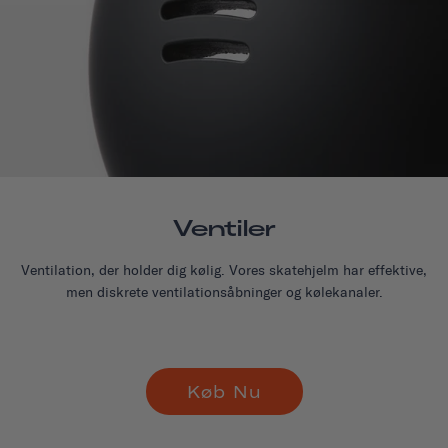
Ventiler
Ventilation, der holder dig kølig. Vores skatehjelm har effektive,
men diskrete ventilationsåbninger og kølekanaler.
Køb Nu