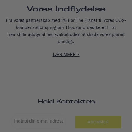
Vores Indflydelse
Fra vores partnerskab med 1% For The Planet til vores CO2-
kompensationsprogram Thousand dedikeret til at
fremstille udstyr af høj kvalitet uden at skade vores planet
unødigt.
LÆR MERE >
Hold Kontakten
ABONNER