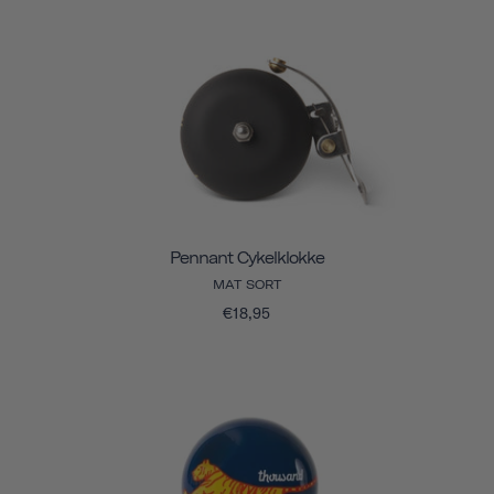
Pennant Cykelklokke
MAT SORT
€18,95