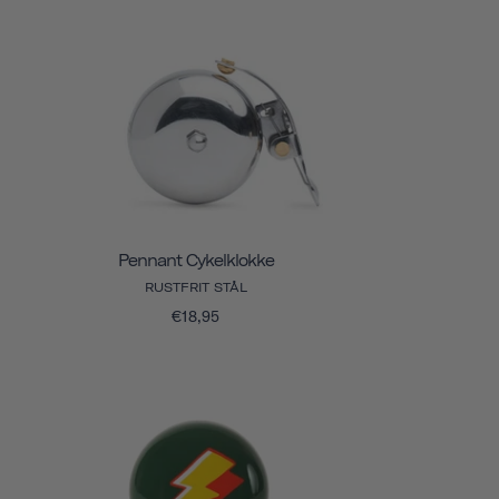
Pennant Cykelklokke
RUSTFRIT STÅL
€18,95