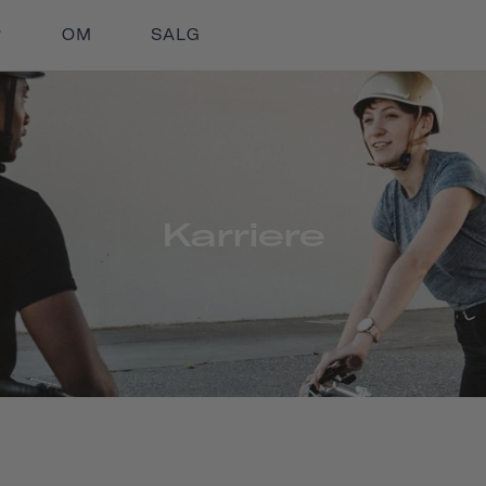
OM
SALG
Karriere