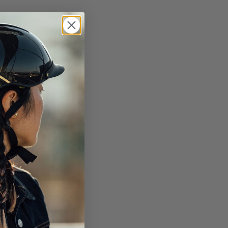
ABONNER