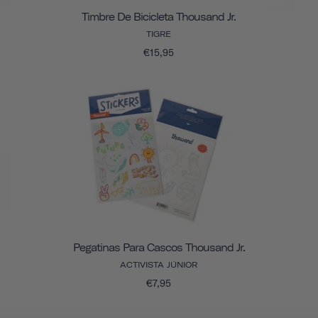
Timbre De Bicicleta Thousand Jr.
TIGRE
€15,95
Pegatinas Para Cascos Thousand Jr.
ACTIVISTA JÚNIOR
€7,95