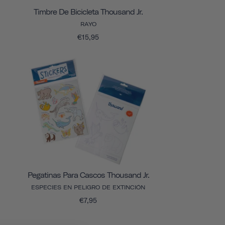
Timbre De Bicicleta Thousand Jr.
RAYO
€15,95
Pegatinas Para Cascos Thousand Jr.
ESPECIES EN PELIGRO DE EXTINCIÓN
€7,95