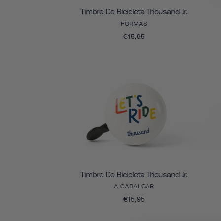
Timbre De Bicicleta Thousand Jr.
FORMAS
€15,95
Timbre De Bicicleta Thousand Jr.
A CABALGAR
€15,95