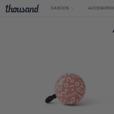
CASCOS
ACCESORI