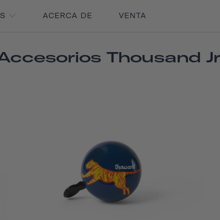
OS
ACERCA DE
VENTA
Accesorios Thousand Jr