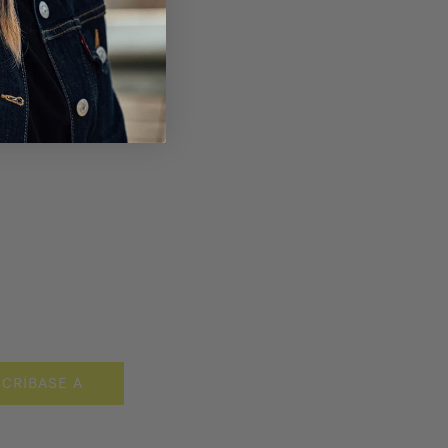
CRÍBASE A