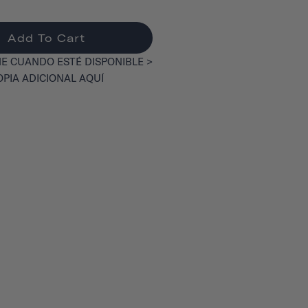
Add To Cart
E CUANDO ESTÉ DISPONIBLE >
OPIA ADICIONAL AQUÍ