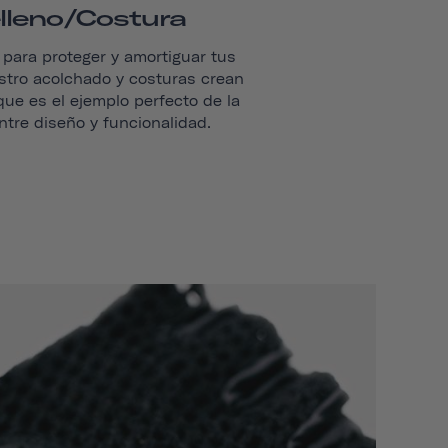
lleno/costura
para proteger y amortiguar tus
tro acolchado y costuras crean
ue es el ejemplo perfecto de la
ntre diseño y funcionalidad.