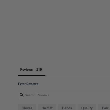
Reviews
Filter Reviews:
Gloves
Helmet
Hands
Quality
Pair