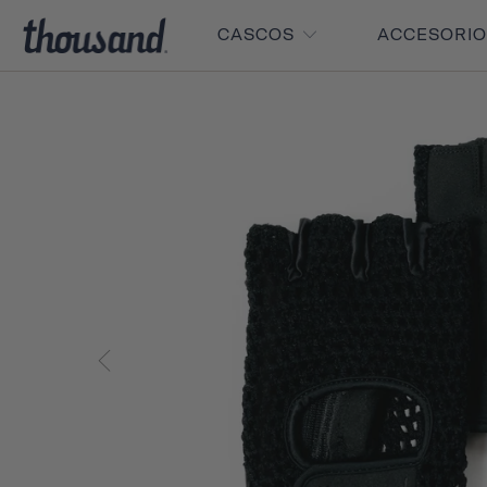
CASCOS
ACCESORI