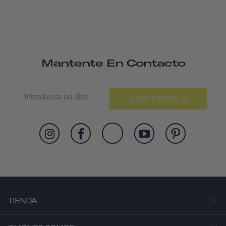
Mantente En Contacto
SUSCRÍBASE A
TIENDA