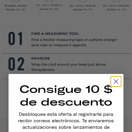
Consigue 10 $
de descuento
Desbloquea esta oferta al registrarte para
recibir correos electrónicos. Te enviaremos
actualizaciones sobre lanzamientos de