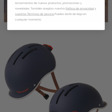
lanzamientos de nuevos productos, promociones y
novedades. También aceptas nuestra
Política de privacidad
y
nuestros Términos de servicio
.
Puedes darte de baja en
cualquier momento.