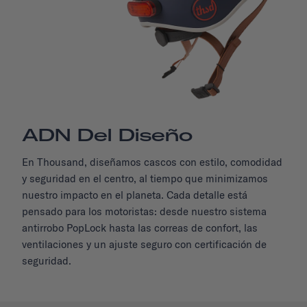
ADN Del Diseño
En Thousand, diseñamos cascos con estilo, comodidad
y seguridad en el centro, al tiempo que minimizamos
nuestro impacto en el planeta. Cada detalle está
pensado para los motoristas: desde nuestro sistema
antirrobo PopLock hasta las correas de confort, las
ventilaciones y un ajuste seguro con certificación de
seguridad.