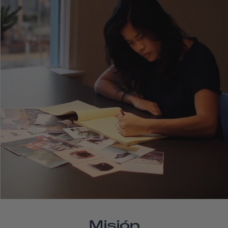
Misión