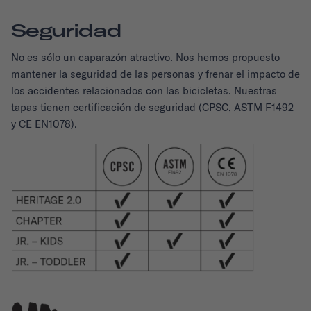
Seguridad
No es sólo un caparazón atractivo. Nos hemos propuesto
mantener la seguridad de las personas y frenar el impacto de
los accidentes relacionados con las bicicletas. Nuestras
tapas tienen certificación de seguridad (CPSC, ASTM F1492
y CE EN1078).