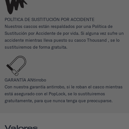
POLÍTICA DE SUSTITUCIÓN POR ACCIDENTE
Nuestros cascos están respaldados por una Política de
Sustitución por Accidente de por vida. Si alguna vez sufre un
accidente mientras lleva puesto su casco Thousand , se lo
sustituiremos de forma gratuita.
GARANTÍA ANtirrobo
Con nuestra garantía antirrobo, si le roban el casco mientras
está asegurado con el PopLock, se lo sustituiremos
gratuitamente, para que nunca tenga que preocuparse.
Valores