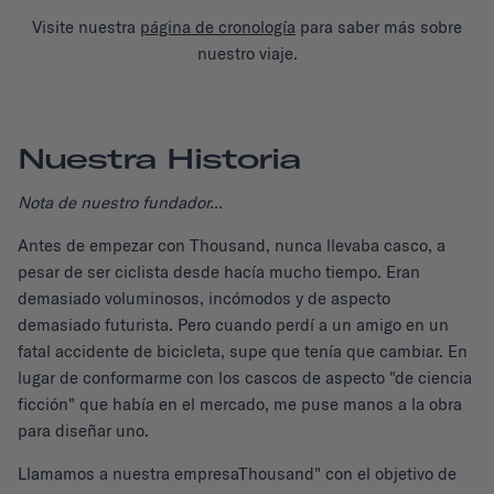
Visite nuestra
página de cronología
para saber más sobre
nuestro viaje.
Nuestra Historia
Nota de nuestro fundador...
Antes de empezar con Thousand, nunca llevaba casco, a
pesar de ser ciclista desde hacía mucho tiempo. Eran
demasiado voluminosos, incómodos y de aspecto
demasiado futurista. Pero cuando perdí a un amigo en un
fatal accidente de bicicleta, supe que tenía que cambiar. En
lugar de conformarme con los cascos de aspecto "de ciencia
ficción" que había en el mercado, me puse manos a la obra
para diseñar uno.
Llamamos a nuestra empresaThousand" con el objetivo de