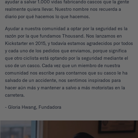
ayudar a salvar 1.000 vidas fabricando cascos que la gente
realmente quiera llevar. Nuestro nombre nos recuerda a
diario por qué hacemos lo que hacemos.
Ayudar a nuestra comunidad a optar por la seguridad es la
razón por la que fundamos Thousand. Nos lanzamos en
Kickstarter en 2015, y todavía estamos agradecidos por todos
y cada uno de los pedidos que enviamos, porque significa
que otro ciclista está optando por la seguridad mediante el
uso de un casco. Cada vez que un miembro de nuestra
comunidad nos escribe para contarnos que su casco le ha
salvado de un accidente, nos sentimos inspirados para
hacer aún más y mantener a salvo a más motoristas en la
carretera.
- Gloria Hwang, Fundadora