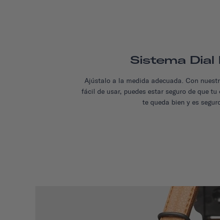
Sistema Dial 
Ajústalo a la medida adecuada. Con nuestr
fácil de usar, puedes estar seguro de que t
te queda bien y es segur