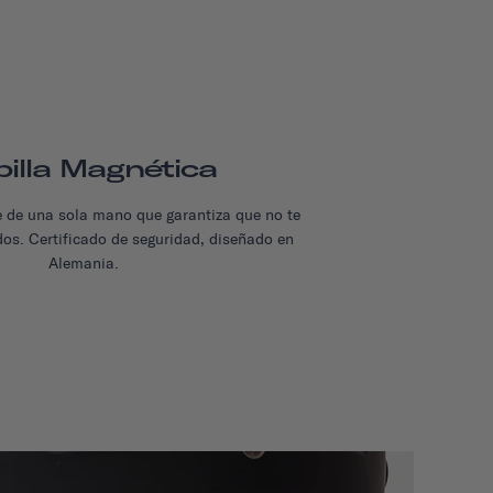
illa Magnética
re de una sola mano que garantiza que no te
dos. Certificado de seguridad, diseñado en
Alemania.