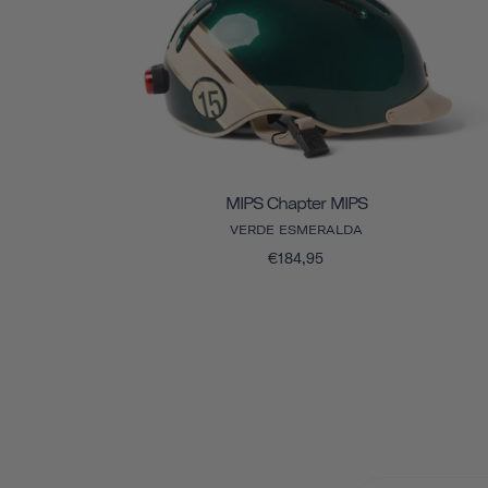
MIPS Chapter MIPS
VERDE ESMERALDA
€184,95