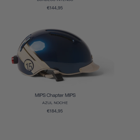
€144,95
MIPS Chapter MIPS
AZUL NOCHE
€184,95