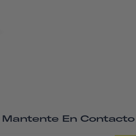
Mantente En Contacto