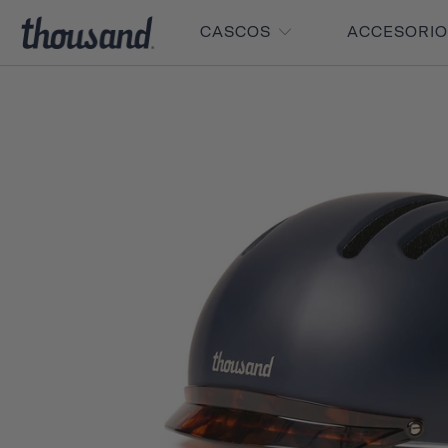
CASCOS
ACCESORI