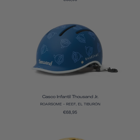
Casco Infantil Thousand Jr.
ROARSOME - REEF, EL TIBURÓN
€68,95