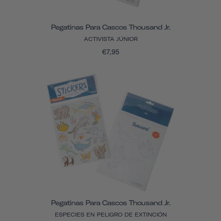
Pegatinas Para Cascos Thousand Jr.
ACTIVISTA JÚNIOR
€7,95
Pegatinas Para Cascos Thousand Jr.
ESPECIES EN PELIGRO DE EXTINCIÓN