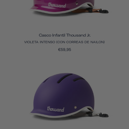
Casco Infantil Thousand Jr.
VIOLETA INTENSO (CON CORREAS DE NAILON)
€59,95