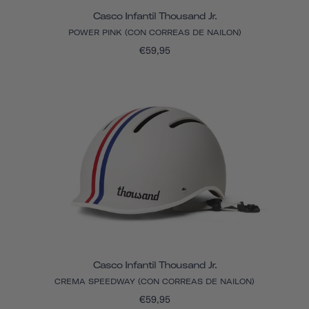
Casco Infantil Thousand Jr.
POWER PINK (CON CORREAS DE NAILON)
€59,95
Casco Infantil Thousand Jr.
CREMA SPEEDWAY (CON CORREAS DE NAILON)
€59,95