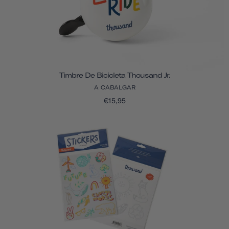
Timbre De Bicicleta Thousand Jr.
A CABALGAR
€15,95