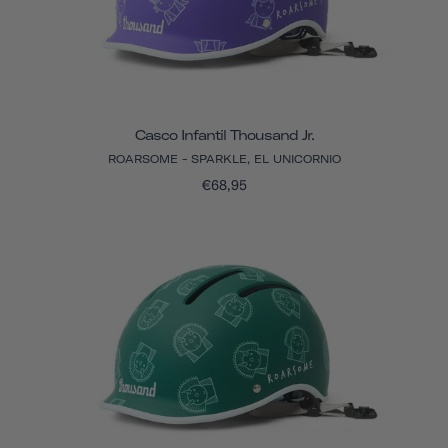
Casco Infantil Thousand Jr.
ROARSOME - SPARKLE, EL UNICORNIO
€68,95