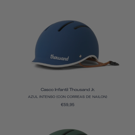
Casco Infantil Thousand Jr.
AZUL INTENSO (CON CORREAS DE NAILON)
€59,95