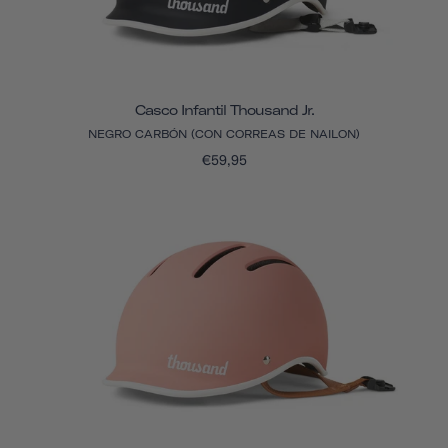
Casco Infantil Thousand Jr.
NEGRO CARBÓN (CON CORREAS DE NAILON)
€59,95