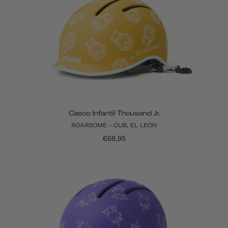
Casco Infantil Thousand Jr.
ROARSOME - CUB, EL LEÓN
€68,95