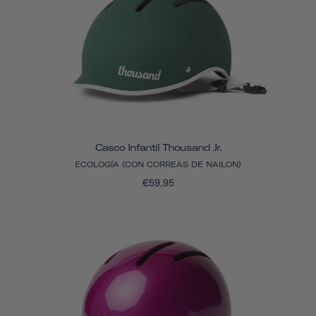
Casco Infantil Thousand Jr.
ECOLOGÍA (CON CORREAS DE NAILON)
€59,95