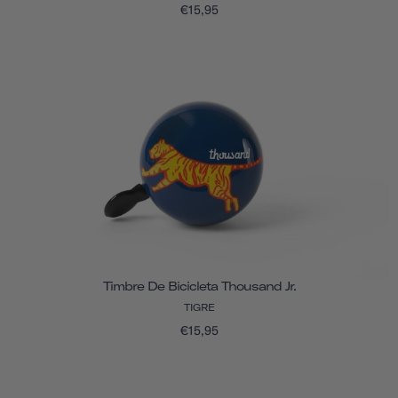
€15,95
Timbre De Bicicleta Thousand Jr.
TIGRE
€15,95