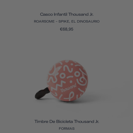
Casco Infantil Thousand Jr.
ROARSOME - SPIKE, EL DINOSAURIO
€68,95
Timbre De Bicicleta Thousand Jr.
FORMAS