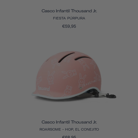
Casco Infantil Thousand Jr.
FIESTA PÚRPURA
€59,95
Casco Infantil Thousand Jr.
ROARSOME - HOP, EL CONEJITO
€68,95