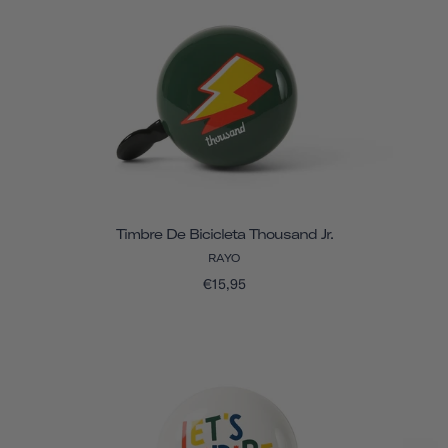
Timbre De Bicicleta Thousand Jr.
RAYO
€15,95