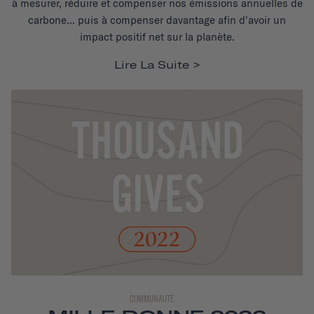
à mesurer, réduire et compenser nos émissions annuelles de
carbone... puis à compenser davantage afin d'avoir un
impact positif net sur la planète.
Lire La Suite
COMMUNAUTÉ