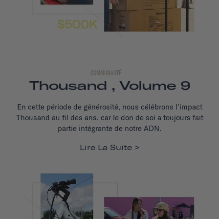
COMMUNAUTÉ
Thousand , Volume 9
En cette période de générosité, nous célébrons l'impact
Thousand au fil des ans, car le don de soi a toujours fait
partie intégrante de notre ADN.
Lire La Suite