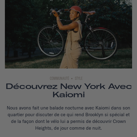
COMMUNAUTÉ
STYLE
Découvrez New York Avec
Kaiomi
Nous avons fait une balade nocturne avec Kaiomi dans son
quartier pour discuter de ce qui rend Brooklyn si spécial et
de la façon dont le vélo lui a permis de découvrir Crown
Heights, de jour comme de nuit.