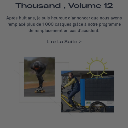
Thousand , Volume 12
Après huit ans, je suis heureux d'annoncer que nous avons
remplacé plus de 1 000 casques grâce à notre programme
de remplacement en cas d'accident.
Lire La Suite