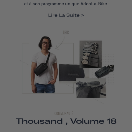
et à son programme unique Adopt-a-Bike.
Lire La Suite
COMMUNAUTÉ
Thousand , Volume 18