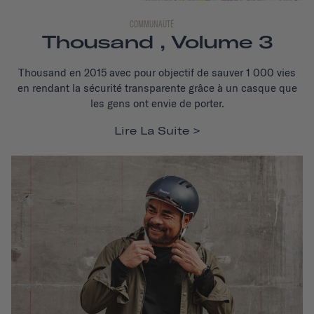
COMMUNAUTÉ
Thousand , Volume 3
Thousand en 2015 avec pour objectif de sauver 1 000 vies
en rendant la sécurité transparente grâce à un casque que
les gens ont envie de porter.
Lire La Suite