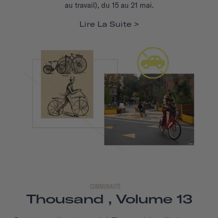
au travail), du 15 au 21 mai.
Lire La Suite
COMMUNAUTÉ
Thousand , Volume 13