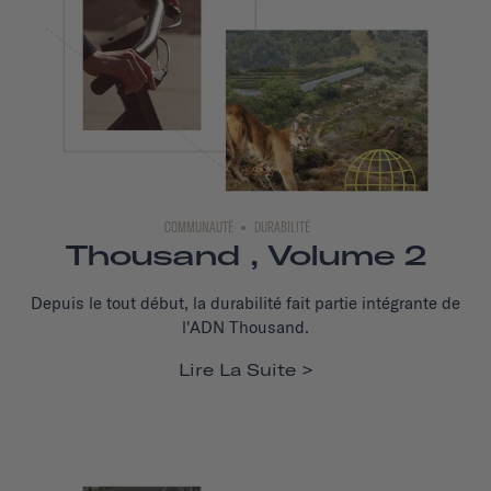
COMMUNAUTÉ
DURABILITÉ
Thousand , Volume 2
Depuis le tout début, la durabilité fait partie intégrante de
l'ADN Thousand.
Lire La Suite