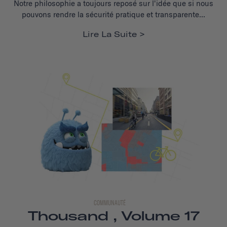
Notre philosophie a toujours reposé sur l'idée que si nous
pouvons rendre la sécurité pratique et transparente...
Lire La Suite
COMMUNAUTÉ
Thousand , Volume 17