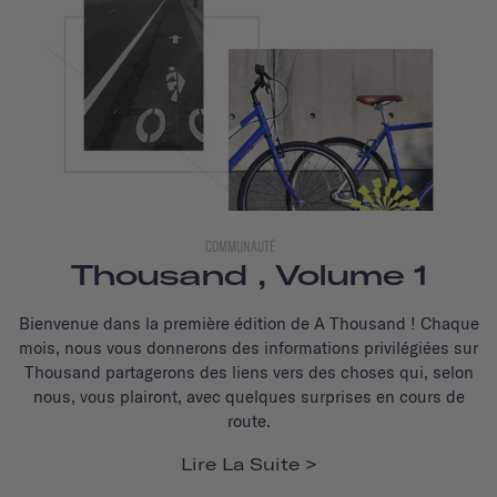
COMMUNAUTÉ
Thousand , Volume 1
Bienvenue dans la première édition de A Thousand ! Chaque
mois, nous vous donnerons des informations privilégiées sur
Thousand partagerons des liens vers des choses qui, selon
nous, vous plairont, avec quelques surprises en cours de
route.
Lire La Suite