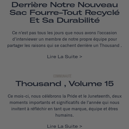
Derrière Notre Nouveau
Sac Fourre-Tout Recyclé
Et Sa Durabilité
Ce n'est pas tous les jours que nous avons l'occasion
d'interviewer un membre de notre propre équipe pour
partager les raisons qui se cachent derrière un Thousand .
Lire La Suite
COMMUNAUTÉ
Thousand , Volume 15
Ce mois-ci, nous célébrons la Pride et le Juneteenth, deux
moments importants et significatifs de l'année qui nous
invitent à réfléchir en tant que marque, équipe et êtres
humains.
Lire La Suite