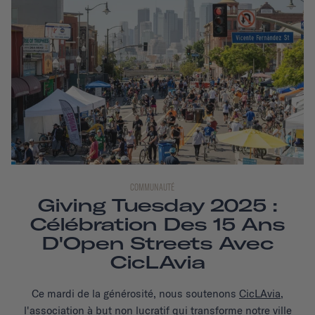
COMMUNAUTÉ
Giving Tuesday 2025 :
Célébration Des 15 Ans
D'Open Streets Avec
CicLAvia
Ce mardi de la générosité, nous soutenons
CicLAvia
,
l'association à but non lucratif qui transforme notre ville