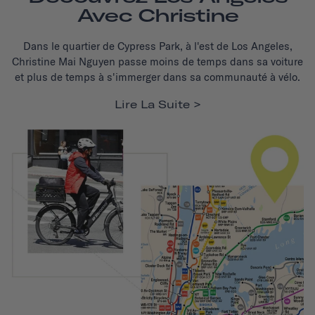
Avec Christine
Dans le quartier de Cypress Park, à l'est de Los Angeles,
Christine Mai Nguyen passe moins de temps dans sa voiture
et plus de temps à s'immerger dans sa communauté à vélo.
Lire La Suite