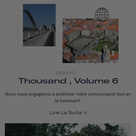
COMMUNAUTÉ
Thousand , Volume 6
Nous nous engageons à améliorer notre communauté tout en
la traversant.
Lire La Suite