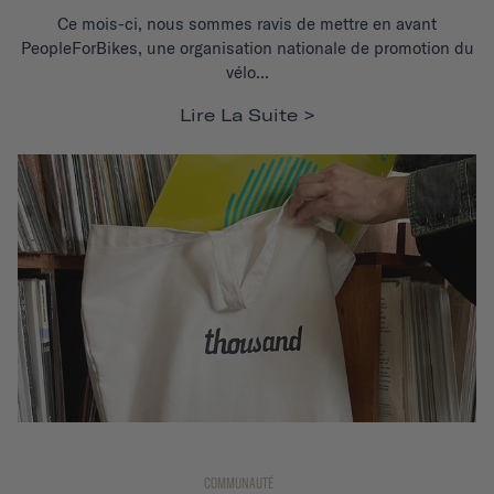
Ce mois-ci, nous sommes ravis de mettre en avant
PeopleForBikes, une organisation nationale de promotion du
vélo...
Lire La Suite
COMMUNAUTÉ