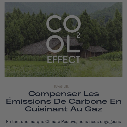
DURABILITÉ
Compenser Les
Émissions De Carbone En
Cuisinant Au Gaz
En tant que marque Climate Positive, nous nous engageons