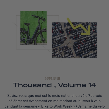
COMMUNAUTÉ
Thousand , Volume 14
Saviez-vous que mai est le mois national du vélo ? Je vais
célébrer cet événement en me rendant au bureau à vélo
pendant la semaine « Bike to Work Week » (Semaine du vélo