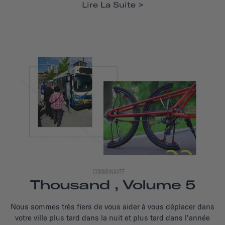
Lire La Suite
COMMUNAUTÉ
Thousand , Volume 5
Nous sommes très fiers de vous aider à vous déplacer dans
votre ville plus tard dans la nuit et plus tard dans l'année