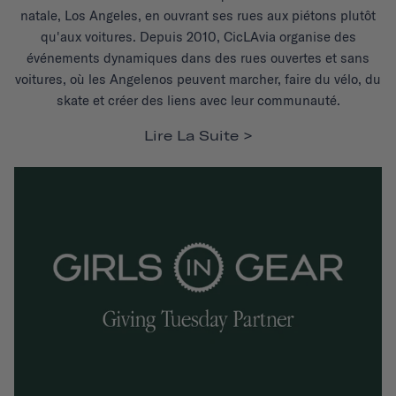
natale, Los Angeles, en ouvrant ses rues aux piétons plutôt
qu'aux voitures. Depuis 2010, CicLAvia organise des
événements dynamiques dans des rues ouvertes et sans
voitures, où les Angelenos peuvent marcher, faire du vélo, du
skate et créer des liens avec leur communauté.
Lire La Suite