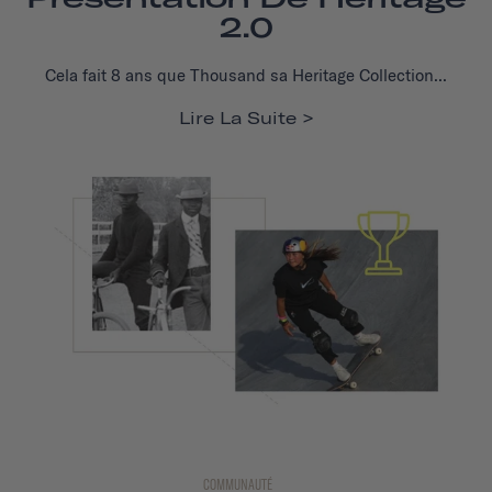
2.0
Cela fait 8 ans que Thousand sa Heritage Collection...
Lire La Suite
COMMUNAUTÉ