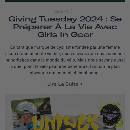
COMMUNAUTÉ
Giving Tuesday 2024 : Se
Préparer À La Vie Avec
Girls In Gear
En tant que marque de cyclisme fondée par une femme
issue d'une minorité visible, nous savons que nous sommes
minoritaires dans le monde du vélo. Mais nous savons aussi
à quel point le vélo peut être bénéfique, tant sur le plan
physique que mental et émotionnel.
Lire La Suite