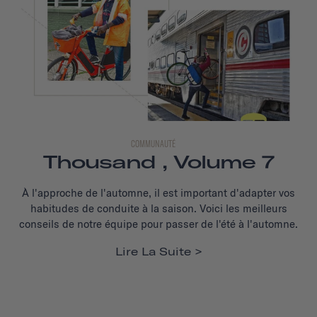
COMMUNAUTÉ
Thousand , Volume 7
À l'approche de l'automne, il est important d'adapter vos
habitudes de conduite à la saison. Voici les meilleurs
conseils de notre équipe pour passer de l'été à l'automne.
Lire La Suite