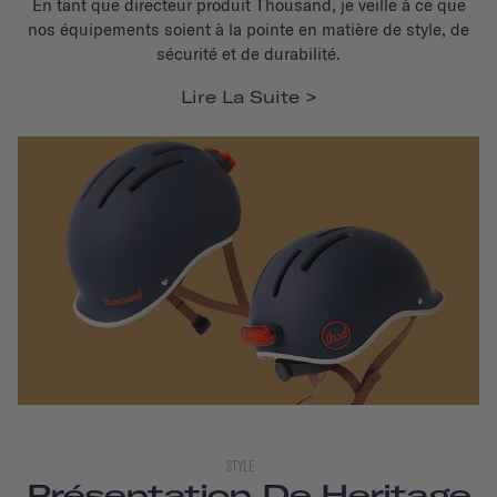
En tant que directeur produit Thousand, je veille à ce que
nos équipements soient à la pointe en matière de style, de
sécurité et de durabilité.
Lire La Suite
STYLE
Présentation De Heritage