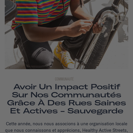
COMMUNAUTÉ
Avoir Un Impact Positif
Sur Nos Communautés
Grâce À Des Rues Saines
Et Actives - Sauvegarde
Cette année, nous nous associons à une organisation locale
que nous connaissons et apprécions, Healthy Active Streets,