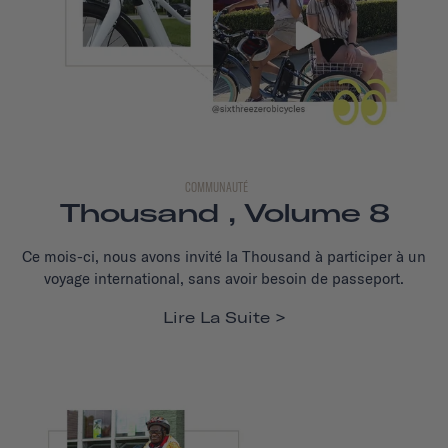
COMMUNAUTÉ
Thousand , Volume 8
Ce mois-ci, nous avons invité la Thousand à participer à un
voyage international, sans avoir besoin de passeport.
Lire La Suite