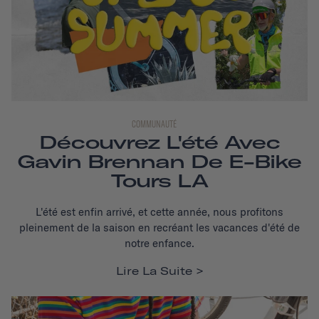
COMMUNAUTÉ
Découvrez L'été Avec
Gavin Brennan De E-Bike
Tours LA
L'été est enfin arrivé, et cette année, nous profitons
pleinement de la saison en recréant les vacances d'été de
notre enfance.
Lire La Suite