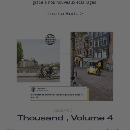
grâce à nos nouveaux éclairages.
Lire La Suite
COMMUNAUTÉ
Thousand , Volume 4