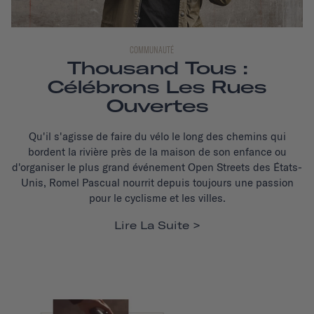
COMMUNAUTÉ
Thousand Tous :
Célébrons Les Rues
Ouvertes
Qu'il s'agisse de faire du vélo le long des chemins qui
bordent la rivière près de la maison de son enfance ou
d'organiser le plus grand événement Open Streets des États-
Unis, Romel Pascual nourrit depuis toujours une passion
pour le cyclisme et les villes.
Lire La Suite