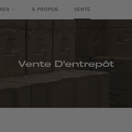
IRES
À PROPOS
VENTE
Vente D'entrepôt