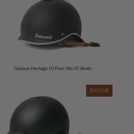
Casque Heritage 1.0 Pour Vélo Et Skate
ÉPUISÉ