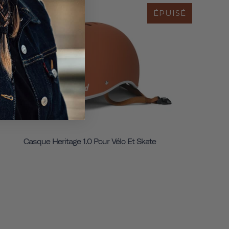
ÉPUISÉ
Casque Heritage 1.0 Pour Vélo Et Skate