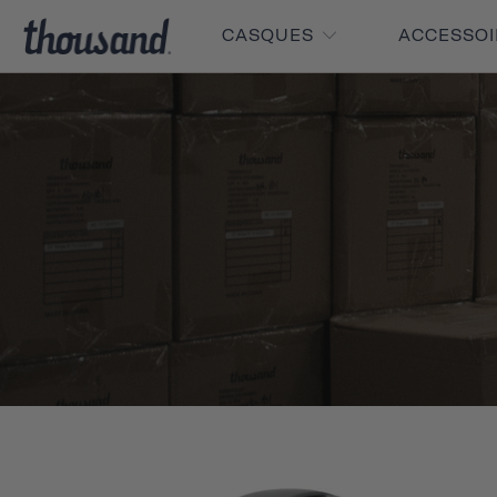
CASQUES
ACCESSO