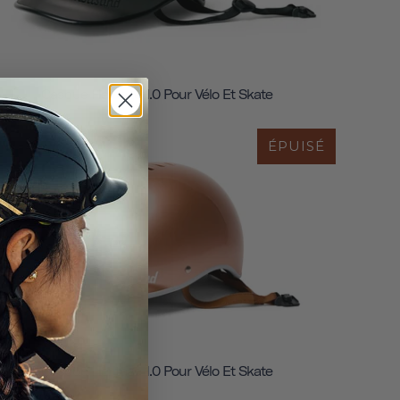
Casque Heritage 1.0 Pour Vélo Et Skate
ÉPUISÉ
Casque Heritage 1.0 Pour Vélo Et Skate