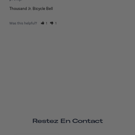
Thousand Jr. Bicycle Bell
Was this helpful?
1
1
Restez En Contact