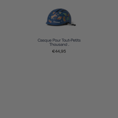
Casque Pour Tout-Petits
Thousand .
€44,95