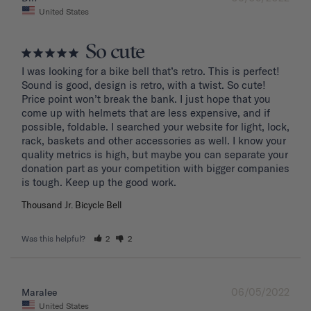
United States
So cute
I was looking for a bike bell that’s retro. This is perfect! 
Sound is good, design is retro, with a twist. So cute! 
Price point won’t break the bank. I just hope that you 
come up with helmets that are less expensive, and if 
possible, foldable. I searched your website for light, lock, 
rack, baskets and other accessories as well. I know your 
quality metrics is high, but maybe you can separate your 
donation part as your competition with bigger companies 
Thousand Jr. Bicycle Bell
Was this helpful?
2
2
06/05/2022
Maralee
United States