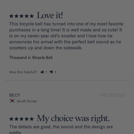
Love it!
This bicycle bell has turned into one of my most favorite 
purchases in a long time! It is well made and so cute! It 
is on my seven year old's scooter and I love how he 
announces his arrival with the perfect bell sound as he 
Thousand Jr. Bicycle Bell
Was this helpful?
1
1
08/25/2021
BECY
South Korea
My choice was right.
The details are good, the sound and the design are 