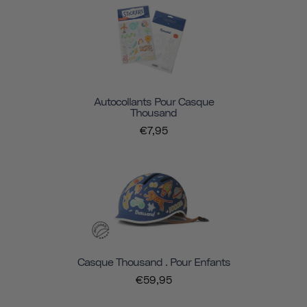
Autocollants Pour Casque
Thousand
€7,95
Casque Thousand . Pour Enfants
€59,95