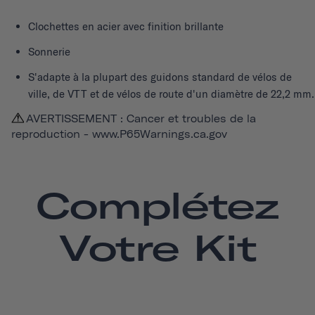
Clochettes en acier avec finition brillante
Sonnerie
S'adapte à la plupart des guidons standard de vélos de
ville, de VTT et de vélos de route d'un diamètre de 22,2 mm.
AVERTISSEMENT : Cancer et troubles de la
reproduction -
www.P65Warnings.ca.gov
Complétez
Votre Kit