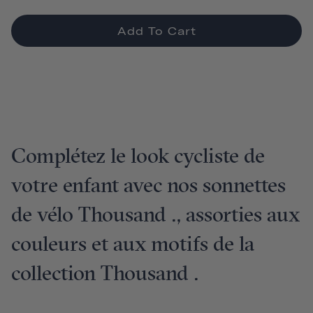
Add To Cart
Complétez le look cycliste de
votre enfant avec nos sonnettes
de vélo Thousand ., assorties aux
couleurs et aux motifs de la
collection Thousand .