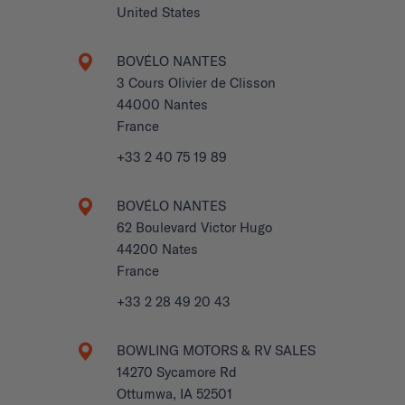
United States
BOVÉLO NANTES
3 Cours Olivier de Clisson
44000 Nantes
France
+33 2 40 75 19 89
BOVÉLO NANTES
62 Boulevard Victor Hugo
44200 Nates
France
+33 2 28 49 20 43
BOWLING MOTORS & RV SALES
14270 Sycamore Rd
Ottumwa, IA 52501