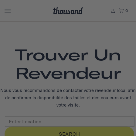
0
Trouver Un
Revendeur
Nous vous recommandons de contacter votre revendeur local afin
de confirmer la disponibilité des tailles et des couleurs avant
votre visite.
SEARCH