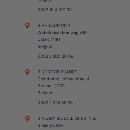
0032 15 41 90 97
BIKE YOUR CITY
Waterloosesteenweg 789
Ukkel, 1180
Belgium
0032 2 203 26 09
BIKE YOUR PLANET
Dieudonné Lefèvrestraat 4
Brussel, 1020
Belgium
0032 2 343 59 23
BIKEARY BICYCLE LIFESTYLE
Bikeary Lane