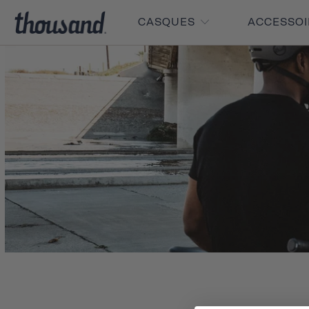
CASQUES
ACCESSO