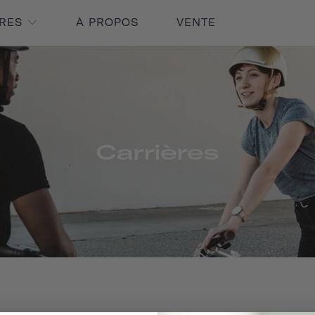
IRES
À PROPOS
VENTE
Carrières