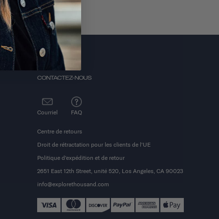
CONTACTEZ-NOUS
Courriel
FAQ
Centre de retours
Droit de rétractation pour les clients de l'UE
Politique d'expédition et de retour
2651 East 12th Street, unité 520, Los Angeles, CA 90023
info@explorethousand.com