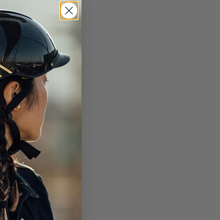
S'ABONNER