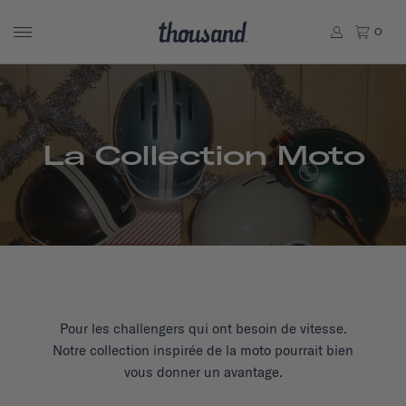
0
La Collection Moto
Pour les challengers qui ont besoin de vitesse.
Notre collection inspirée de la moto pourrait bien
vous donner un avantage.