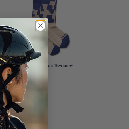
Chaussettes Thousand