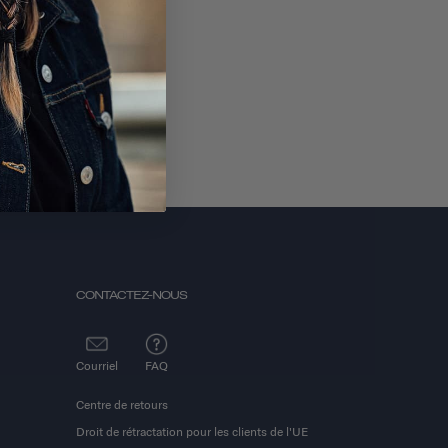
S'ABONNER
CONTACTEZ-NOUS
Courriel
FAQ
Centre de retours
Droit de rétractation pour les clients de l'UE