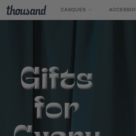
CASQUES
ACCESSO