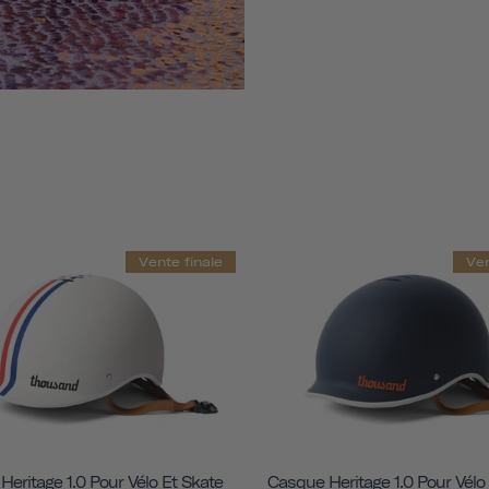
Vente finale
Ven
eritage 1.0 Pour Vélo Et Skate
Casque Heritage 1.0 Pour Vélo