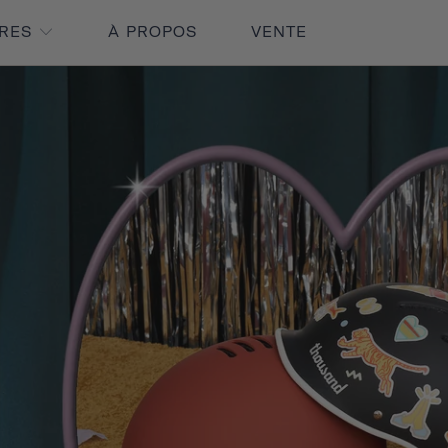
IRES
À PROPOS
VENTE