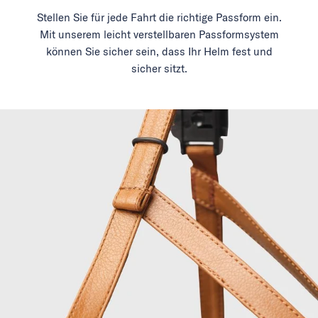
Stellen Sie für jede Fahrt die richtige Passform ein.
Mit unserem leicht verstellbaren Passformsystem
können Sie sicher sein, dass Ihr Helm fest und
sicher sitzt.