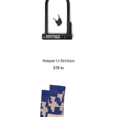
Keeper U-Schloss
378 kr