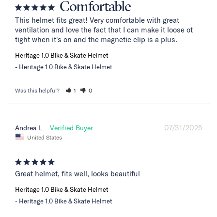
Comfortable
This helmet fits great! Very comfortable with great 
ventilation and love the fact that I can make it loose ot 
tight when it's on and the magnetic clip is a plus.
Heritage 1.0 Bike & Skate Helmet
Heritage 1.0 Bike & Skate Helmet
Was this helpful?
1
0
07/31/2025
Andrea L.
United States
Great helmet, fits well, looks beautiful
Heritage 1.0 Bike & Skate Helmet
Heritage 1.0 Bike & Skate Helmet