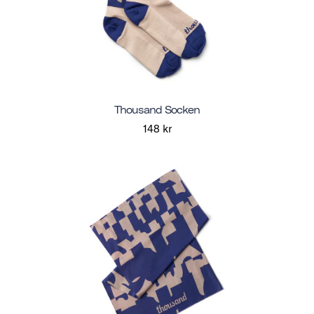
Thousand Socken
148 kr