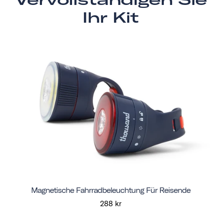
Ihr Kit
Magnetische Fahrradbeleuchtung Für Reisende
288 kr