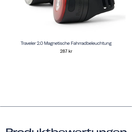
Traveler 2.0 Magnetische Fahrradbeleuchtung
287 kr
Produktbewertungen