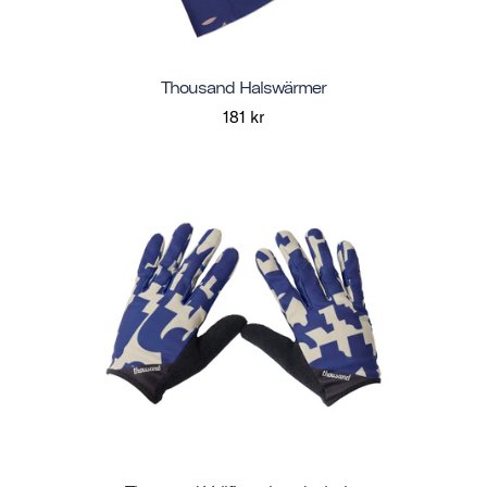
Thousand Halswärmer
181 kr