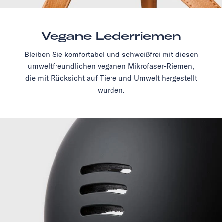
Vegane Lederriemen
Bleiben Sie komfortabel und schweißfrei mit diesen
umweltfreundlichen veganen Mikrofaser-Riemen,
die mit Rücksicht auf Tiere und Umwelt hergestellt
wurden.