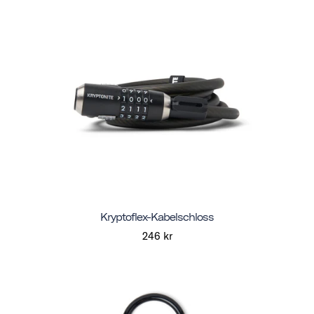
Kryptoflex-Kabelschloss
246 kr