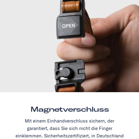
Magnetverschluss
Mit einem Einhandverschluss sichern, der
garantiert, dass Sie sich nicht die Finger
einklemmen. Sicherheitszertifiziert, in Deutschland