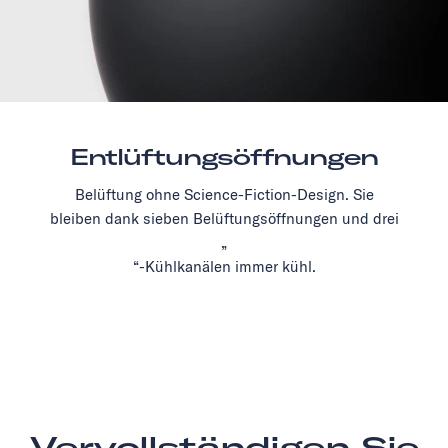
Entlüftungsöffnungen
Belüftung ohne Science-Fiction-Design. Sie
bleiben dank sieben Belüftungsöffnungen und drei
„
“-Kühlkanälen immer kühl.
Vervollständigen Sie