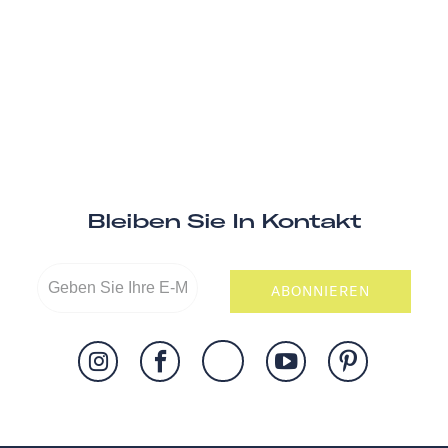
Bleiben Sie In Kontakt
ABONNIEREN