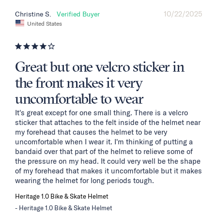
10/22/2025
Christine S.
United States
Great but one velcro sticker in
the front makes it very
uncomfortable to wear
It's great except for one small thing. There is a velcro 
sticker that attaches to the felt inside of the helmet near 
my forehead that causes the helmet to be very 
uncomfortable when I wear it. I'm thinking of putting a 
bandaid over that part of the helmet to relieve some of 
the pressure on my head. It could very well be the shape 
of my forehead that makes it uncomfortable but it makes 
wearing the helmet for long periods tough.
Heritage 1.0 Bike & Skate Helmet
Heritage 1.0 Bike & Skate Helmet