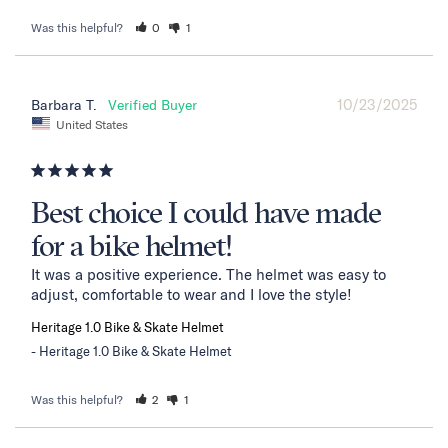
Was this helpful?
0
1
10/23/2025
Barbara T.
United States
Best choice I could have made
for a bike helmet!
It was a positive experience. The helmet was easy to 
adjust, comfortable to wear and I love the style!
Heritage 1.0 Bike & Skate Helmet
Heritage 1.0 Bike & Skate Helmet
Was this helpful?
2
1