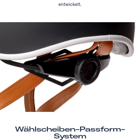
entwickelt.
Wählscheiben-Passform-
System