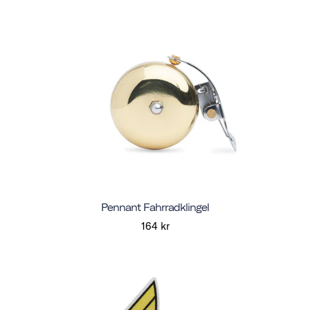
Pennant Fahrradklingel
164 kr