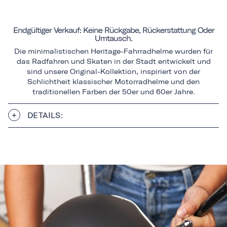
Endgültiger Verkauf: Keine Rückgabe, Rückerstattung Oder
Umtausch.
Die minimalistischen Heritage-Fahrradhelme wurden für
das Radfahren und Skaten in der Stadt entwickelt und
sind unsere Original-Kollektion, inspiriert von der
Schlichtheit klassischer Motorradhelme und den
traditionellen Farben der 50er und 60er Jahre.
DETAILS: