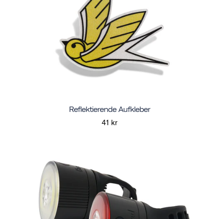
Reflektierende Aufkleber
41 kr