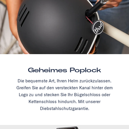
Geheimes Poplock
Die bequemste Art, Ihren Helm zurückzulassen.
Greifen Sie auf den versteckten Kanal hinter dem
Logo zu und stecken Sie Ihr Bügelschloss oder
Kettenschloss hindurch. Mit unserer
Diebstahlschutzgarantie.