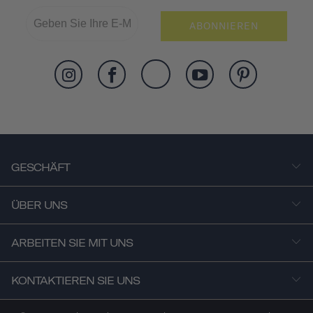
ABONNIEREN
GESCHÄFT
ÜBER UNS
ARBEITEN SIE MIT UNS
KONTAKTIEREN SIE UNS