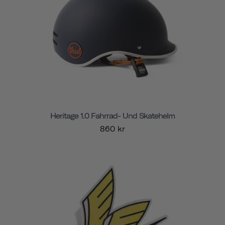
Heritage 1.0 Fahrrad- Und Skatehelm
860 kr