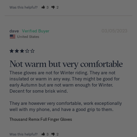
Was this helpful?
3
2
03/05/2023
dave
United States
Not warm but very comfortable
These gloves are not for Winter riding. They are not 
insulated or warm in any way. They might be good for 
early Autumn but are not warm enough for Winter. 
Decent for some brisk wind. 

They are however very comfortable, work exceptionally 
well with my phone, and have a good grip to them. 
Thousand Remix Full Finger Gloves
Was this helpful?
3
2