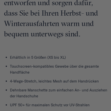
entworfen und sorgen dafür,
dass Sie bei Ihren Herbst- und
Winterausfahrten warm und
bequem unterwegs sind.
Erhältlich in 5 Größen (XS bis XL)
Touchscreen-kompatibles Gewebe über die gesamte
Handfläche
4-Wege-Stretch, leichtes Mesh auf dem Handrücken
Dehnbare Manschette zum einfachen An- und Ausziehen
der Handschuhe
UPF 50+ für maximalen Schutz vor UV-Strahlen