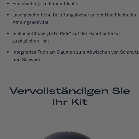
Einschichtige Lederhandfläche
Lasergeschnittene Belüftungslöcher an der Handfläche für
Atmungsaktivität
Silikonaufdruck „Let's Ride“ auf der Handfläche für
zusätzlichen Halt
Integriertes Tuch am Daumen zum Abwischen von Schmutz
und Schweiß
Vervollständigen Sie
Ihr Kit