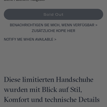
Sold Out
BENACHRICHTIGEN SIE MICH, WENN VERFÜGBAR >
ZUSÄTZLICHE KOPIE HIER
NOTIFY ME WHEN AVAILABLE >
Diese limitierten Handschuhe
wurden mit Blick auf Stil,
Komfort und technische Details