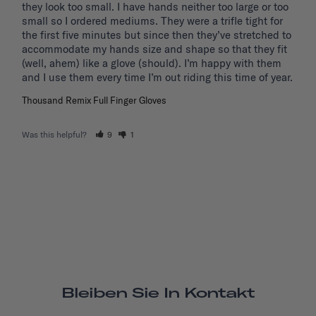
they look too small. I have hands neither too large or too 
small so I ordered mediums. They were a trifle tight for 
the first five minutes but since then they’ve stretched to 
accommodate my hands size and shape so that they fit 
(well, ahem) like a glove (should). I’m happy with them 
and I use them every time I’m out riding this time of year.
Thousand Remix Full Finger Gloves
Was this helpful?
9
1
Bleiben Sie In Kontakt