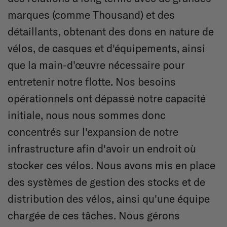
marques (comme Thousand) et des
détaillants, obtenant des dons en nature de
vélos, de casques et d'équipements, ainsi
que la main-d'œuvre nécessaire pour
entretenir notre flotte. Nos besoins
opérationnels ont dépassé notre capacité
initiale, nous nous sommes donc
concentrés sur l'expansion de notre
infrastructure afin d'avoir un endroit où
stocker ces vélos. Nous avons mis en place
des systèmes de gestion des stocks et de
distribution des vélos, ainsi qu'une équipe
chargée de ces tâches. Nous gérons