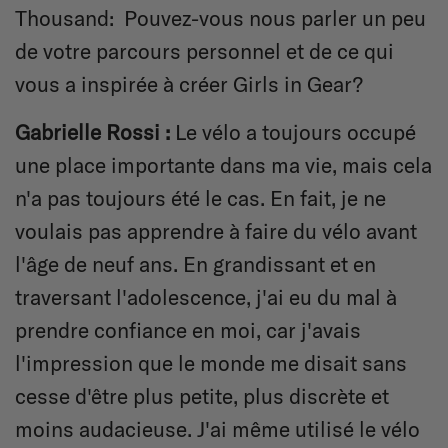
Thousand:
Pouvez-vous nous parler un peu
de votre parcours personnel et de ce qui
vous a inspirée à créer Girls in Gear
?
Gabrielle Rossi :
Le vélo a toujours occupé
une place importante dans ma vie, mais cela
n'a pas toujours été le cas. En fait, je ne
voulais pas apprendre à faire du vélo avant
l'âge de neuf ans. En grandissant et en
traversant l'adolescence, j'ai eu du mal à
prendre confiance en moi, car j'avais
l'impression que le monde me disait sans
cesse d'être plus petite, plus discrète et
moins audacieuse. J'ai même utilisé le vélo