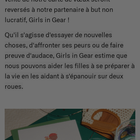
reversés à notre partenaire à but non
lucratif, Girls in Gear !
Qu'il s'agisse d'essayer de nouvelles
choses, d'affronter ses peurs ou de faire
preuve d'audace, Girls in Gear estime que
nous pouvons aider les filles à se préparer à
la vie en les aidant à s'épanouir sur deux
roues.