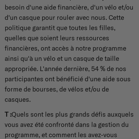
besoin d'une aide financière, d'un vélo et/ou
d'un casque pour rouler avec nous. Cette
politique garantit que toutes les filles,
quelles que soient leurs ressources
financières, ont accès à notre programme
ainsi qu'à un vélo et un casque de taille
appropriée. L'année dernière, 54 % de nos
participantes ont bénéficié d'une aide sous
forme de bourses, de vélos et/ou de
casques.
T :
Quels sont les plus grands défis auxquels
vous avez été confronté dans la gestion du
programme, et comment les avez-vous