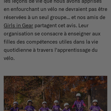
les leçons de vie que nous avons apprises
en enfourchant un vélo ne devraient pas être
réservées à un seul groupe... et nos amis de
Girls in Gear
partagent cet avis. Leur
organisation se consacre à enseigner aux
filles des compétences utiles dans la vie
quotidienne à travers l'apprentissage du
vélo.