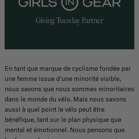
En tant que marque de cyclisme fondée par
une femme issue d'une minorité visible,
nous savons que nous sommes minoritaires
dans le monde du vélo. Mais nous savons
aussi à quel point le vélo peut être
bénéfique, tant sur le plan physique que
mental et émotionnel. Nous pensons que