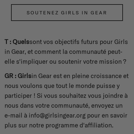
SOUTENEZ GIRLS IN GEAR
T : Quels
sont vos objectifs futurs pour Girls
in Gear, et comment la communauté peut-
elle s'impliquer ou soutenir votre mission ?
GR : Girls
in Gear est en pleine croissance et
nous voulons que tout le monde puisse y
participer ! Si vous souhaitez vous joindre à
nous dans votre communauté, envoyez un
e-mail à info@girlsingear.org pour en savoir
plus sur notre programme d'affiliation.