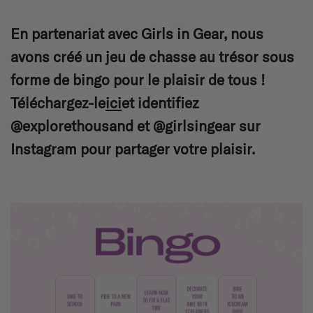
En partenariat avec Girls in Gear, nous
avons créé un jeu de chasse au trésor sous
forme de bingo pour le plaisir de tous !
Téléchargez-le
ici
et identifiez
@explorethousand et @girlsingear sur
Instagram pour partager votre plaisir.