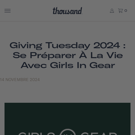
0
Giving Tuesday 2024 :
Se Préparer À La Vie
Avec Girls In Gear
14 NOVEMBRE 2024