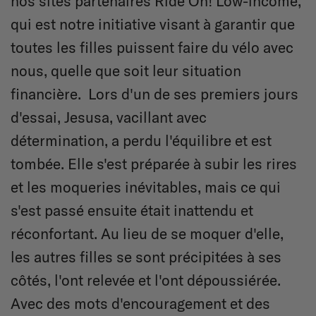
nos sites partenaires Ride On! Low-income,
qui est notre initiative visant à garantir que
toutes les filles puissent faire du vélo avec
nous, quelle que soit leur situation
financière. Lors d'un de ses premiers jours
d'essai, Jesusa, vacillant avec
détermination, a perdu l'équilibre et est
tombée. Elle s'est préparée à subir les rires
et les moqueries inévitables, mais ce qui
s'est passé ensuite était inattendu et
réconfortant. Au lieu de se moquer d'elle,
les autres filles se sont précipitées à ses
côtés, l'ont relevée et l'ont dépoussiérée.
Avec des mots d'encouragement et des