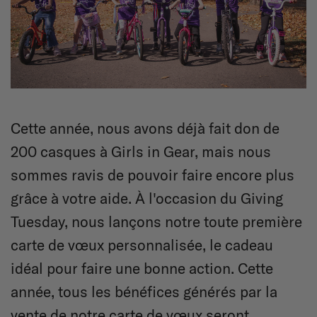
Cette année, nous avons déjà fait don de
200 casques à Girls in Gear, mais nous
sommes ravis de pouvoir faire encore plus
grâce à votre aide. À l'occasion du Giving
Tuesday, nous lançons notre toute première
carte de vœux personnalisée, le cadeau
idéal pour faire une bonne action. Cette
année, tous les bénéfices générés par la
vente de notre carte de vœux seront