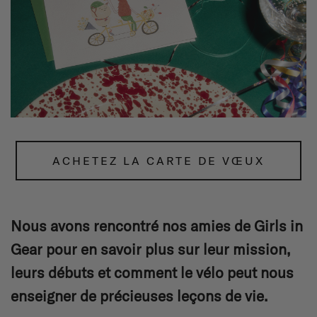
ACHETEZ LA CARTE DE VŒUX
Nous avons rencontré nos amies de Girls in
Gear pour en savoir plus sur leur mission,
leurs débuts et comment le vélo peut nous
enseigner de précieuses leçons de vie.