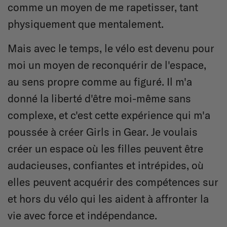
comme un moyen de me rapetisser, tant
physiquement que mentalement.
Mais avec le temps, le vélo est devenu pour
moi un moyen de reconquérir de l'espace,
au sens propre comme au figuré. Il m'a
donné la liberté d'être moi-même sans
complexe, et c'est cette expérience qui m'a
poussée à créer Girls in Gear. Je voulais
créer un espace où les filles peuvent être
audacieuses, confiantes et intrépides, où
elles peuvent acquérir des compétences sur
et hors du vélo qui les aident à affronter la
vie avec force et indépendance.