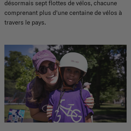
désormais sept flottes de vélos, chacune
comprenant plus d'une centaine de vélos à
travers le pays.