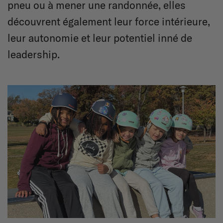
pneu ou à mener une randonnée, elles
découvrent également leur force intérieure,
leur autonomie et leur potentiel inné de
leadership.