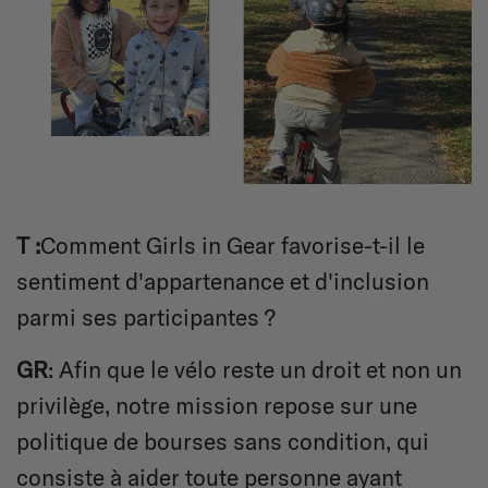
T :
Comment Girls in Gear favorise-t-il le
sentiment d'appartenance et d'inclusion
parmi ses participantes ?
GR
: Afin que le vélo reste un droit et non un
privilège, notre mission repose sur une
politique de bourses sans condition, qui
consiste à aider toute personne ayant