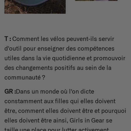
T :
Comment les vélos peuvent-ils servir
d'outil pour enseigner des compétences
utiles dans la vie quotidienne et promouvoir
des changements positifs au sein de la
communauté ?
GR :
Dans un monde où l'on dicte
constamment aux filles qui elles doivent
être, comment elles doivent être et pourquoi
elles doivent être ainsi, Girls in Gear se
taille une place pour lutter activement