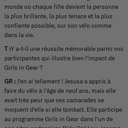
monde où chaque fille devient la personne
la plus brillante, la plus tenace et la plus
confiante possible, sur son vélo comme
dans la vie.
T :
Y a-t-il une réussite mémorable parmi vos
participantes qui illustre bien l'impact de
Girls in Gear ?
GR :
J'en ai tellement ! Jesusa a appris à
faire du vélo à l'âge de neuf ans, mais elle
avait très peur que ses camarades se
moquent d'elle si elle tombait. Elle participe
au programme Girls in Gear dans l'un de