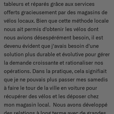
tableurs et réparés grâce aux services
offerts gracieusement par des magasins de
vélos locaux. Bien que cette méthode locale
nous ait permis d'obtenir les vélos dont
nous avions désespérément besoin, il est
devenu évident que j'avais besoin d'une
solution plus durable et évolutive pour gérer
la demande croissante et rationaliser nos
opérations. Dans la pratique, cela signifiait
que je ne pouvais plus passer mes samedis
à faire le tour de la ville en voiture pour
récupérer des vélos et les déposer chez
mon magasin local. Nous avons développé
des relations à long terme avec de grandes