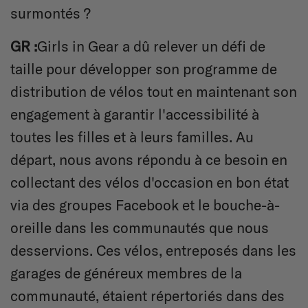
surmontés ?
GR :
Girls in Gear a dû relever un défi de
taille pour développer son programme de
distribution de vélos tout en maintenant son
engagement à garantir l'accessibilité à
toutes les filles et à leurs familles. Au
départ, nous avons répondu à ce besoin en
collectant des vélos d'occasion en bon état
via des groupes Facebook et le bouche-à-
oreille dans les communautés que nous
desservions. Ces vélos, entreposés dans les
garages de généreux membres de la
communauté, étaient répertoriés dans des