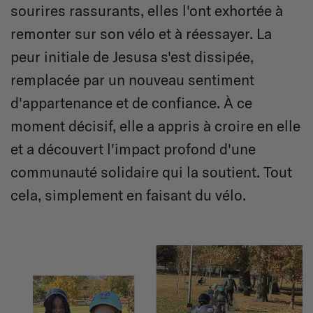
sourires rassurants, elles l'ont exhortée à
remonter sur son vélo et à réessayer. La
peur initiale de Jesusa s'est dissipée,
remplacée par un nouveau sentiment
d'appartenance et de confiance. À ce
moment décisif, elle a appris à croire en elle
et a découvert l'impact profond d'une
communauté solidaire qui la soutient. Tout
cela, simplement en faisant du vélo.