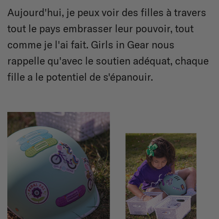
Aujourd'hui, je peux voir des filles à travers
tout le pays embrasser leur pouvoir, tout
comme je l'ai fait. Girls in Gear nous
rappelle qu'avec le soutien adéquat, chaque
fille a le potentiel de s'épanouir.