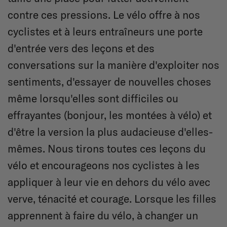
contre ces pressions. Le vélo offre à nos
cyclistes et à leurs entraîneurs une porte
d'entrée vers des leçons et des
conversations sur la manière d'exploiter nos
sentiments, d'essayer de nouvelles choses
même lorsqu'elles sont difficiles ou
effrayantes (bonjour, les montées à vélo) et
d'être la version la plus audacieuse d'elles-
mêmes. Nous tirons toutes ces leçons du
vélo et encourageons nos cyclistes à les
appliquer à leur vie en dehors du vélo avec
verve, ténacité et courage. Lorsque les filles
apprennent à faire du vélo, à changer un