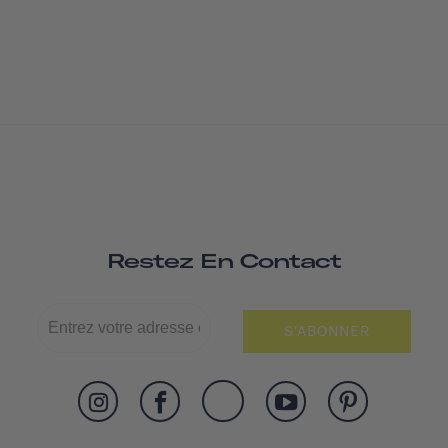
Restez En Contact
S'ABONNER