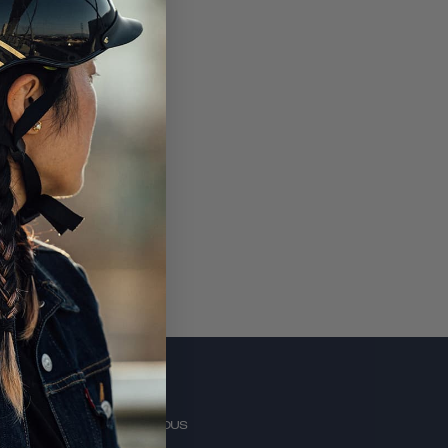
S'ABONNER
CONTACTEZ-NOUS