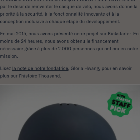
par le désir de réinventer le casque de vélo, nous avons donné la
priorité à la sécurité, à la fonctionnalité innovante et à la
conception inclusive à chaque étape du développement.
En mai 2015, nous avons présenté notre projet sur Kickstarter. En
moins de 24 heures, nous avons obtenu le financement
nécessaire grâce à plus de 2 000 personnes qui ont cru en notre
mission.
Lisez
la note de notre fondatrice
, Gloria Hwang, pour en savoir
plus sur l'histoire Thousand.