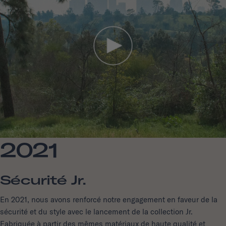
2021
Sécurité Jr.
En 2021, nous avons renforcé notre engagement en faveur de la
sécurité et du style avec le lancement de la collection Jr.
Fabriquée à partir des mêmes matériaux de haute qualité et