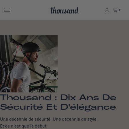
0
Thousand : Dix Ans De
Sécurité Et D'élégance
Une décennie de sécurité. Une décennie de style.
Et ce n'est que le début.