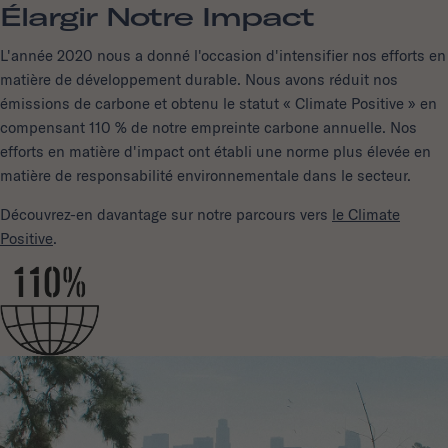
Élargir Notre Impact
L'année 2020 nous a donné l'occasion d'intensifier nos efforts en
matière de développement durable. Nous avons réduit nos
émissions de carbone et obtenu le statut « Climate Positive » en
compensant 110 % de notre empreinte carbone annuelle. Nos
efforts en matière d'impact ont établi une norme plus élevée en
matière de responsabilité environnementale dans le secteur.
Découvrez-en davantage sur notre parcours vers
le Climate
Positive
.