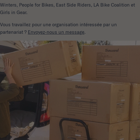
Winters, People for Bikes, East Side Riders, LA Bike Coalition et
Girls in Gear.
Vous travaillez pour une organisation intéressée par un
partenariat ?
Envoyez-nous un message
.