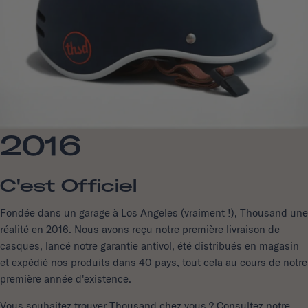
2016
C'est Officiel
Fondée dans un garage à Los Angeles (vraiment !), Thousand une
réalité en 2016. Nous avons reçu notre première livraison de
casques, lancé notre garantie antivol, été distribués en magasin
et expédié nos produits dans 40 pays, tout cela au cours de notre
première année d'existence.
Vous souhaitez trouver Thousand chez vous ? Consultez notre