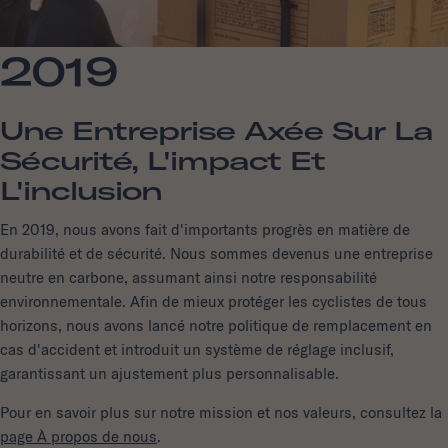
2019
Une Entreprise Axée Sur La
Sécurité, L'impact Et
L'inclusion
En 2019, nous avons fait d'importants progrès en matière de
durabilité et de sécurité. Nous sommes devenus une entreprise
neutre en carbone, assumant ainsi notre responsabilité
environnementale. Afin de mieux protéger les cyclistes de tous
horizons, nous avons lancé notre politique de remplacement en
cas d'accident et introduit un système de réglage inclusif,
garantissant un ajustement plus personnalisable.
Pour en savoir plus sur notre mission et nos valeurs, consultez la
page À propos de nous
.