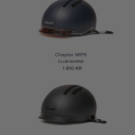
Chapter MIPS
CLUB MARINE
1 810 KR