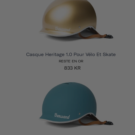
Casque Heritage 1.0 Pour Vélo Et Skate
RESTE EN OR
833 KR