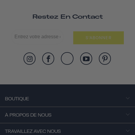
Restez En Contact
S'ABONNER
BOUTIQUE
À PROPOS DE NOUS
TRAVAILLEZ AVEC NOUS