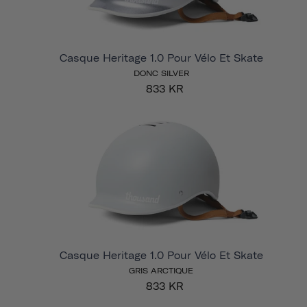
Casque Heritage 1.0 Pour Vélo Et Skate
DONC SILVER
833 KR
Casque Heritage 1.0 Pour Vélo Et Skate
GRIS ARCTIQUE
833 KR