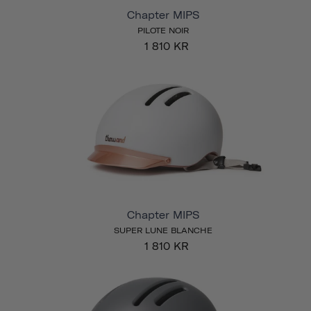
Chapter MIPS
PILOTE NOIR
1 810 KR
Chapter MIPS
SUPER LUNE BLANCHE
1 810 KR