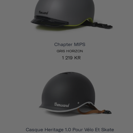
Chapter MIPS
GRIS HORIZON
1 219 KR
Casque Heritage 1.0 Pour Vélo Et Skate