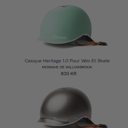
Casque Heritage 1.0 Pour Vélo Et Skate
MONNAIE DE WILLOWBROOK
833 KR