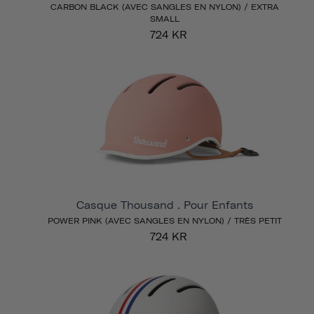
CARBON BLACK (AVEC SANGLES EN NYLON) / EXTRA
SMALL
724 KR
Casque Thousand . Pour Enfants
POWER PINK (AVEC SANGLES EN NYLON) / TRÈS PETIT
724 KR