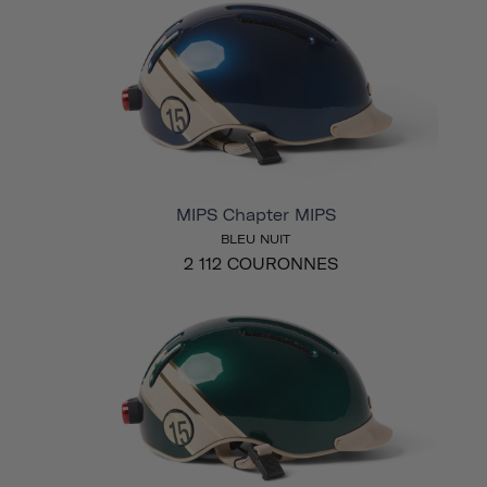
MIPS Chapter MIPS
BLEU NUIT
2 112 COURONNES