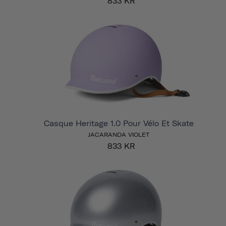
833 KR
Casque Heritage 1.0 Pour Vélo Et Skate
JACARANDA VIOLET
833 KR