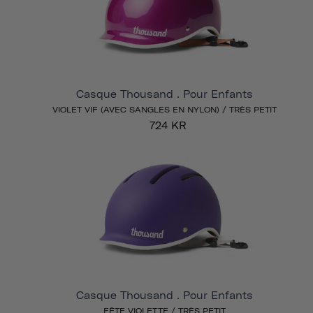
Casque Thousand . Pour Enfants
VIOLET VIF (AVEC SANGLES EN NYLON) / TRÈS PETIT
724 KR
Casque Thousand . Pour Enfants
FÊTE VIOLETTE / TRÈS PETIT