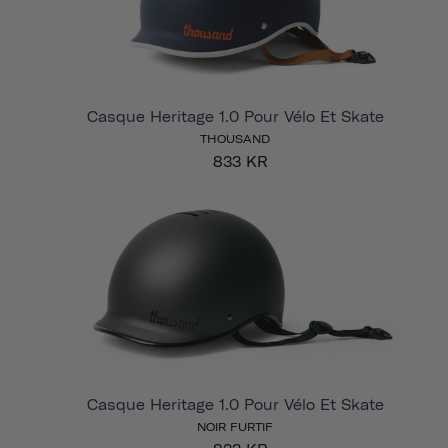
Casque Heritage 1.0 Pour Vélo Et Skate
THOUSAND
833 KR
Casque Heritage 1.0 Pour Vélo Et Skate
NOIR FURTIF