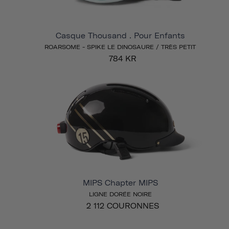
Casque Thousand . Pour Enfants
ROARSOME - SPIKE LE DINOSAURE / TRÈS PETIT
784 KR
MIPS Chapter MIPS
LIGNE DORÉE NOIRE
2 112 COURONNES