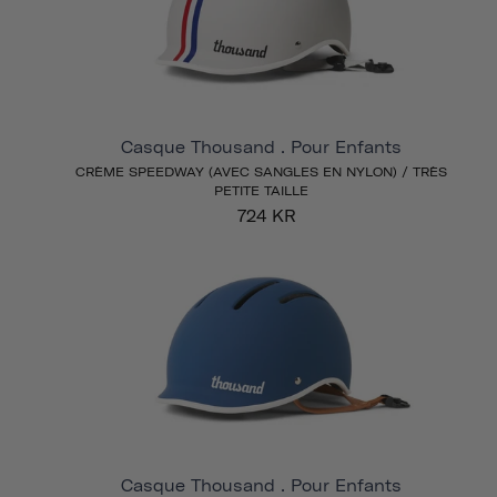
Casque Thousand . Pour Enfants
CRÈME SPEEDWAY (AVEC SANGLES EN NYLON) / TRÈS
PETITE TAILLE
724 KR
Casque Thousand . Pour Enfants