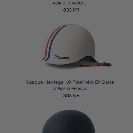
NOIR DE CARBONE
833 KR
Casque Heritage 1.0 Pour Vélo Et Skate
CRÈME SPEEDWAY
833 KR