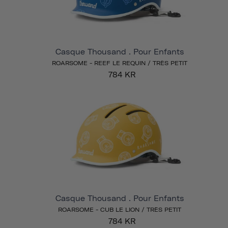
Casque Thousand . Pour Enfants
ROARSOME - REEF LE REQUIN / TRÈS PETIT
784 KR
Casque Thousand . Pour Enfants
ROARSOME - CUB LE LION / TRÈS PETIT
784 KR