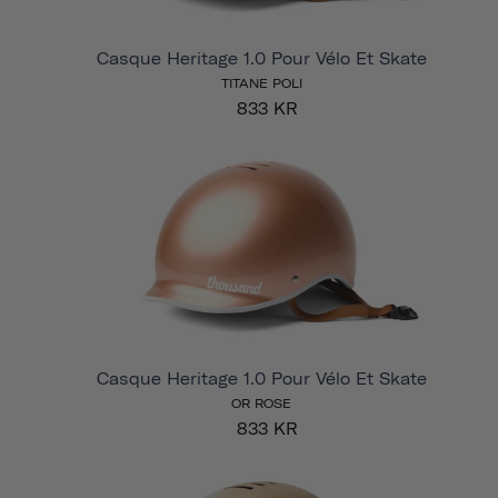
Casque Heritage 1.0 Pour Vélo Et Skate
TITANE POLI
833 KR
Casque Heritage 1.0 Pour Vélo Et Skate
OR ROSE
833 KR