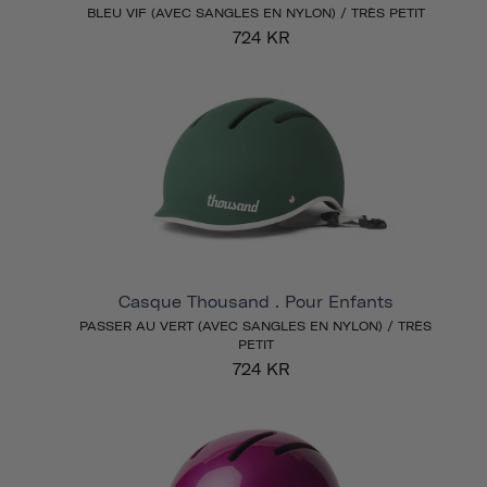
BLEU VIF (AVEC SANGLES EN NYLON) / TRÈS PETIT
724 KR
Casque Thousand . Pour Enfants
PASSER AU VERT (AVEC SANGLES EN NYLON) / TRÈS
PETIT
724 KR