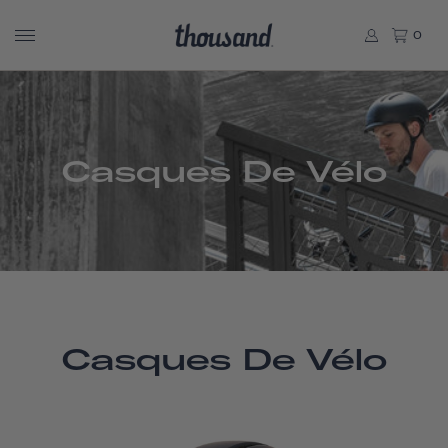
0
Casques De Vélo
Casques De Vélo