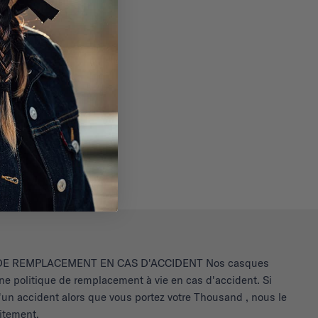
 DE REMPLACEMENT EN CAS D'ACCIDENT Nos casques
ne politique de remplacement à vie en cas d'accident. Si
'un accident alors que vous portez votre Thousand , nous le
itement.