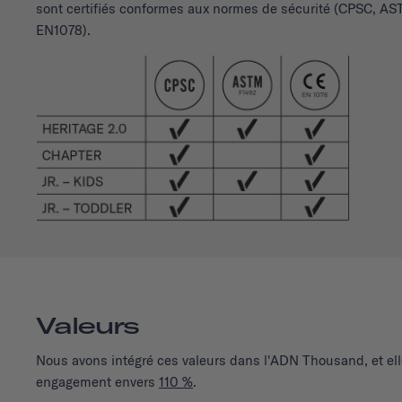
sont certifiés conformes aux normes de sécurité (CPSC, A
EN1078).
Valeurs
Nous avons intégré ces valeurs dans l'ADN Thousand, et ell
engagement envers
110 %
.