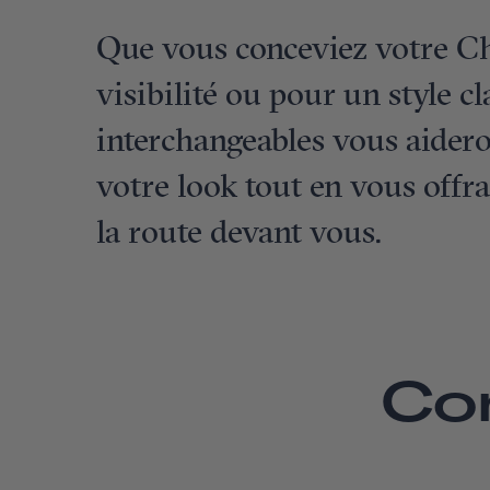
Que vous conceviez votre C
visibilité ou pour un style cl
interchangeables vous aidero
votre look tout en vous offra
la route devant vous.
Co