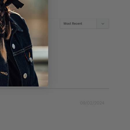
09/02/2024