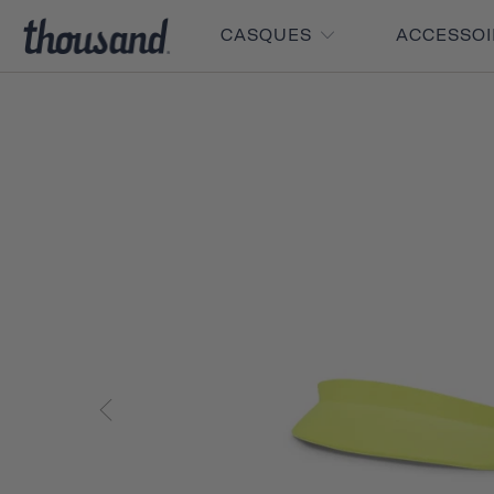
CASQUES
ACCESSO