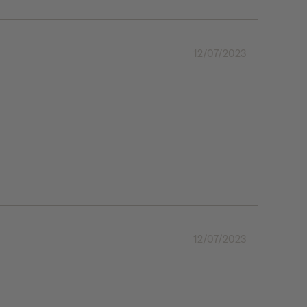
12/07/2023
12/07/2023