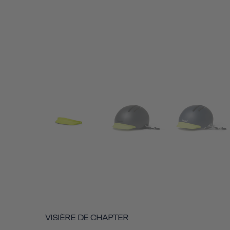
VISIÈRE DE CHAPTER