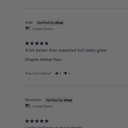
Ines
United States
A bit darker than expected but looks great 
Chapter Helmet Visor
Was this helpful?
1
1
Muntasir
United States