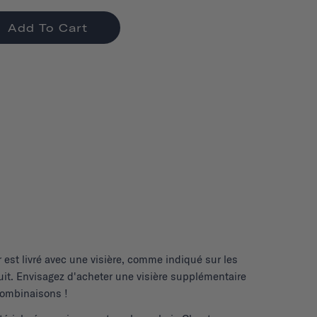
Add To Cart
r
est livré avec une visière, comme indiqué sur les
it. Envisagez d'acheter une visière supplémentaire
 combinaisons !