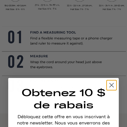
Obtenez 10 $
de rabais
Débloquez cette offre en vous inscrivant à
notre newsletter. Nous vous enverrons des