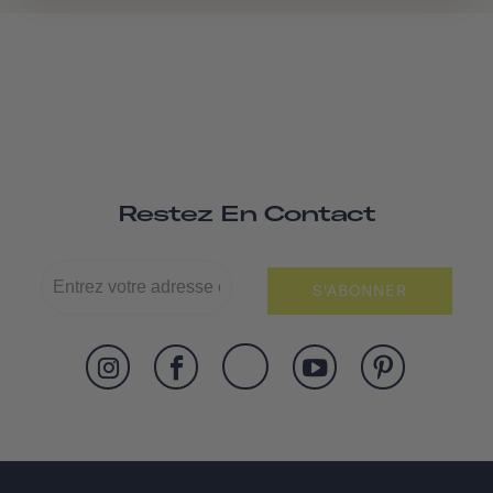
Restez En Contact
S'ABONNER