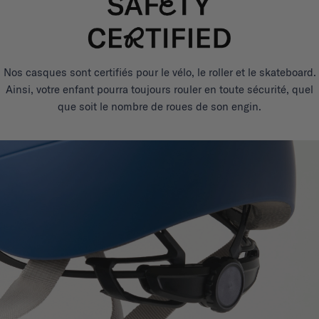
Nos casques sont certifiés pour le vélo, le roller et le skateboard.
Ainsi, votre enfant pourra toujours rouler en toute sécurité, quel
que soit le nombre de roues de son engin.