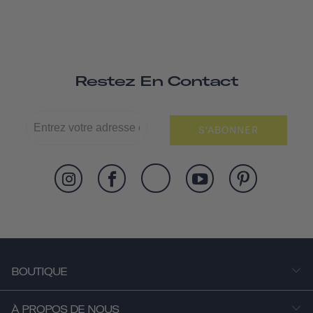
Restez En Contact
S'ABONNER
BOUTIQUE
À PROPOS DE NOUS