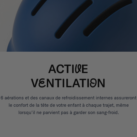
6 aérations et des canaux de refroidissement internes assureront
le confort de la tête de votre enfant à chaque trajet, même
lorsqu'il ne parvient pas à garder son sang-froid.