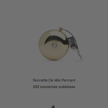
Sonnette De Vélo Pennant
242 couronnes suédoises