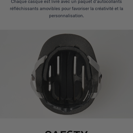
Chaque casque est livré avec un paquet d'autocollants
réfléchissants amovibles pour favoriser la créativité et la
personnalisation.