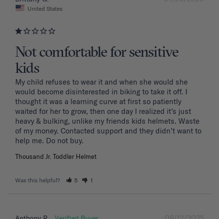
United States
Not comfortable for sensitive
kids
My child refuses to wear it and when she would she 
would become disinterested in biking to take it off. I 
thought it was a learning curve at first so patiently 
waited for her to grow, then one day I realized it’s just 
heavy & bulking, unlike my friends kids helmets. Waste 
of my money. Contacted support and they didn’t want to 
Thousand Jr. Toddler Helmet
Was this helpful?
5
1
09/12/2025
Anthony R.