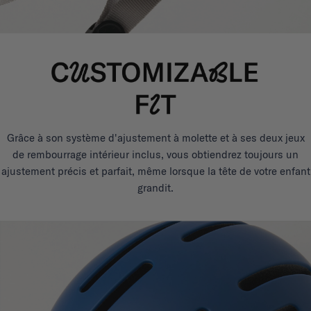
Grâce à son système d'ajustement à molette et à ses deux jeux
de rembourrage intérieur inclus, vous obtiendrez toujours un
ajustement précis et parfait, même lorsque la tête de votre enfant
grandit.