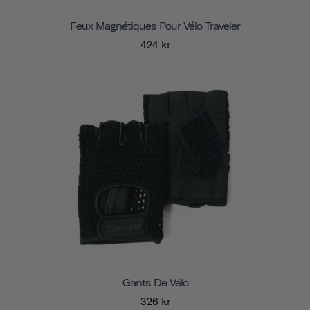
Feux Magnétiques Pour Vélo Traveler
424 kr
Gants De Vélo
326 kr