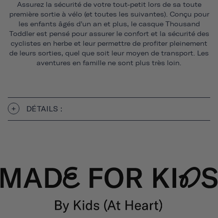
Assurez la sécurité de votre tout-petit lors de sa toute
première sortie à vélo (et toutes les suivantes). Conçu pour
les enfants âgés d'un an et plus, le casque Thousand
Toddler est pensé pour assurer le confort et la sécurité des
cyclistes en herbe et leur permettre de profiter pleinement
de leurs sorties, quel que soit leur moyen de transport. Les
aventures en famille ne sont plus très loin.
DÉTAILS :