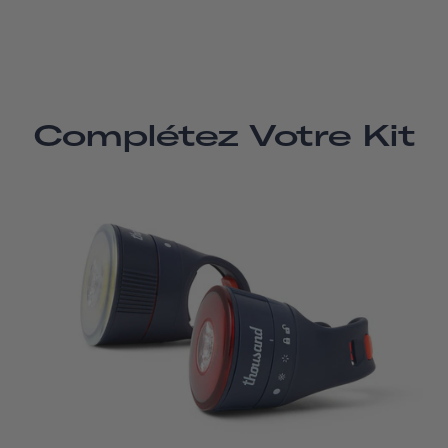
Complétez Votre Kit