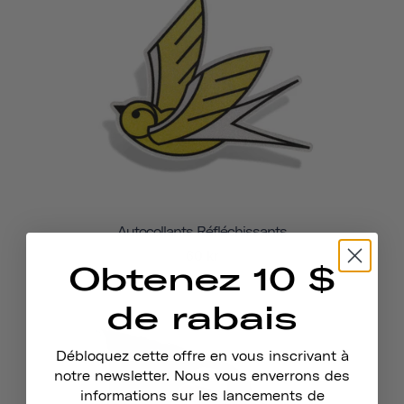
Autocollants Réfléchissants
60 kr
Obtenez 10 $
de rabais
Débloquez cette offre en vous inscrivant à
notre newsletter. Nous vous enverrons des
informations sur les lancements de