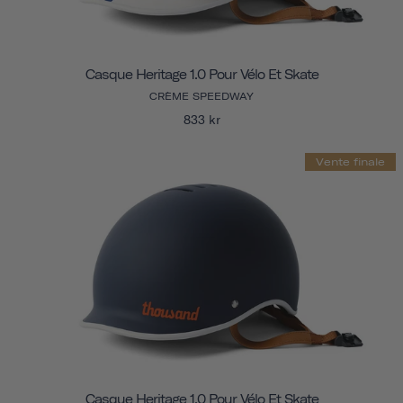
Casque Heritage 1.0 Pour Vélo Et Skate
CRÈME SPEEDWAY
833 kr
Vente finale
Casque Heritage 1.0 Pour Vélo Et Skate