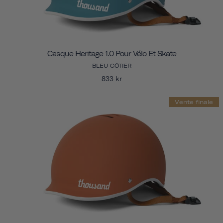
Casque Heritage 1.0 Pour Vélo Et Skate
BLEU CÔTIER
833 kr
Vente finale