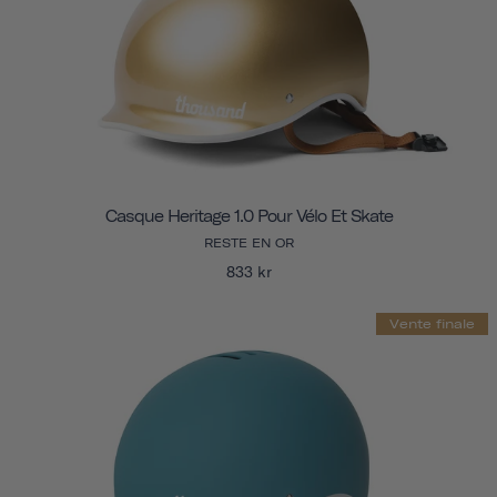
Casque Heritage 1.0 Pour Vélo Et Skate
RESTE EN OR
833 kr
Vente finale