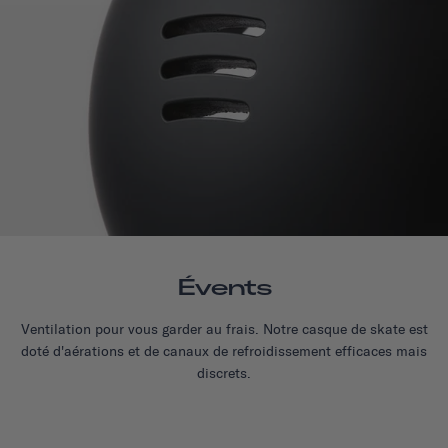
Évents
Ventilation pour vous garder au frais. Notre casque de skate est
doté d'aérations et de canaux de refroidissement efficaces mais
discrets.