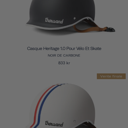
Casque Heritage 1.0 Pour Vélo Et Skate
NOIR DE CARBONE
833 kr
Vente finale