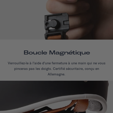
Boucle Magnétique
Verrouillez-le à l'aide d'une fermeture à une main qui ne vous
pinceras pas les doigts. Certifié sécuritaire, conçu en
Allemagne.