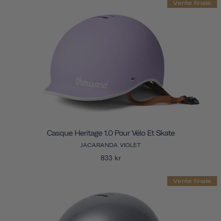
Vente finale
Casque Heritage 1.0 Pour Vélo Et Skate
JACARANDA VIOLET
833 kr
Vente finale