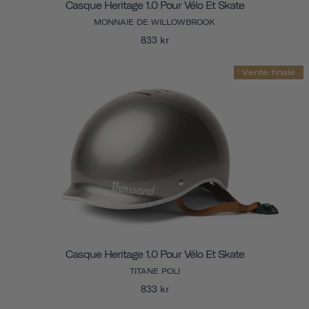
Casque Heritage 1.0 Pour Vélo Et Skate
MONNAIE DE WILLOWBROOK
833 kr
Vente finale
Casque Heritage 1.0 Pour Vélo Et Skate
TITANE POLI
833 kr