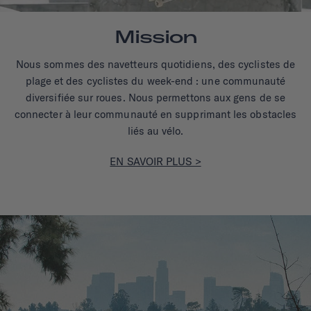
Mission
Nous sommes des navetteurs quotidiens, des cyclistes de
plage et des cyclistes du week-end : une communauté
diversifiée sur roues. Nous permettons aux gens de se
connecter à leur communauté en supprimant les obstacles
liés au vélo.
EN SAVOIR PLUS >