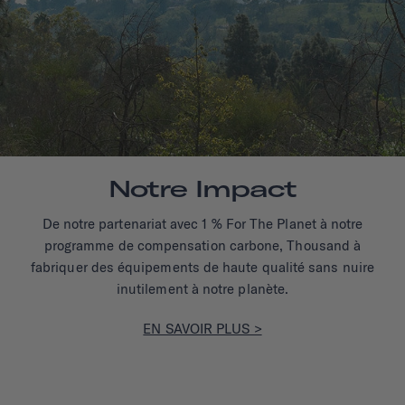
Notre Impact
De notre partenariat avec 1 % For The Planet à notre
programme de compensation carbone, Thousand à
fabriquer des équipements de haute qualité sans nuire
inutilement à notre planète.
EN SAVOIR PLUS >