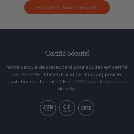
Acheter Maintenant
Certifié Sécurité
Notre casque de skateboard pour adultes est certifié
ASTM F1492 (États-Unis) et CE (Europe) pour le
skateboard, et certifié CE et CPSC pour les casques
de vélo.