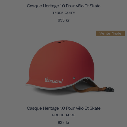
Casque Heritage 1.0 Pour Vélo Et Skate
TERRE CUITE
833 kr
Vente finale
Casque Heritage 1.0 Pour Vélo Et Skate
ROUGE AUBE
833 kr