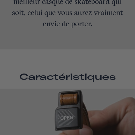
meilleur casque de skateboard qui
soit, celui que vous aurez vraiment
envie de porter.
Caractéristiques