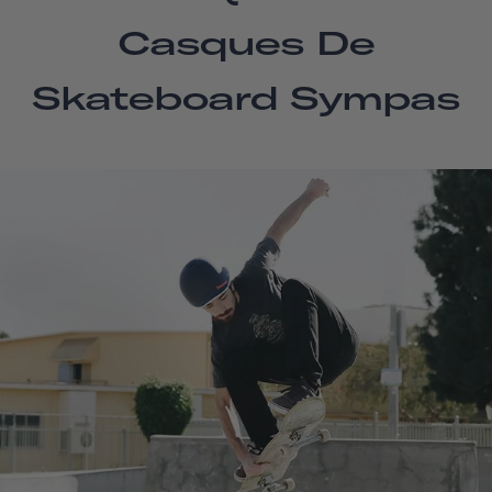
Casques De
Skateboard Sympas