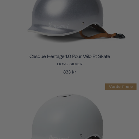
Casque Heritage 1.0 Pour Vélo Et Skate
DONC SILVER
833 kr
Vente finale