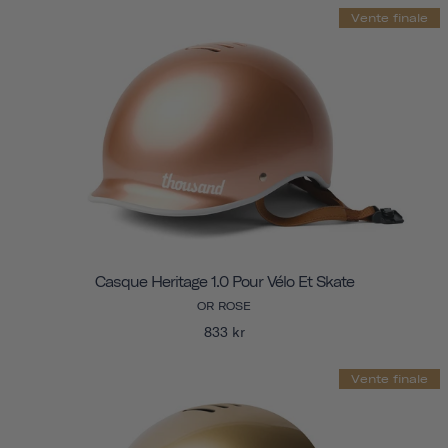
Vente finale
Casque Heritage 1.0 Pour Vélo Et Skate
OR ROSE
833 kr
Vente finale