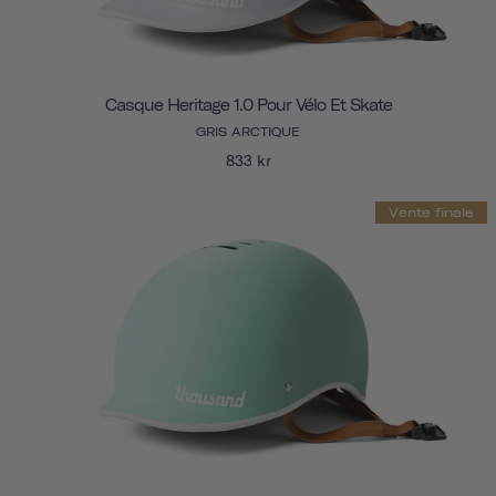
Casque Heritage 1.0 Pour Vélo Et Skate
GRIS ARCTIQUE
833 kr
Vente finale