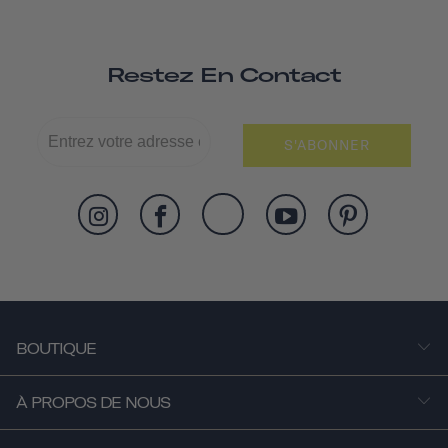
Restez En Contact
S'ABONNER
BOUTIQUE
À PROPOS DE NOUS