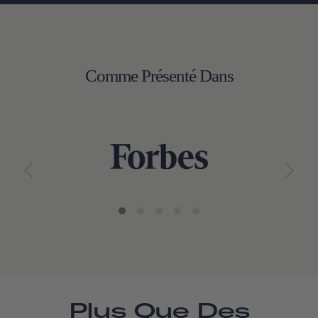
Comme Présenté Dans
Plus Que Des