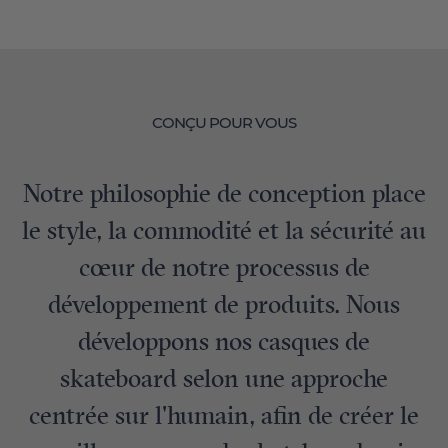
CONÇU POUR VOUS
Notre philosophie de conception place
le style, la commodité et la sécurité au
cœur de notre processus de
développement de produits. Nous
développons nos casques de
skateboard selon une approche
centrée sur l'humain, afin de créer le