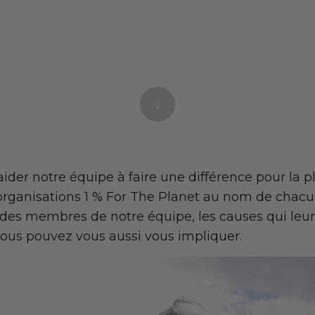
aider notre équipe à faire une différence pour la 
 organisations 1 % For The Planet au nom de cha
des membres de notre équipe, les causes qui leur 
us pouvez vous aussi vous impliquer.