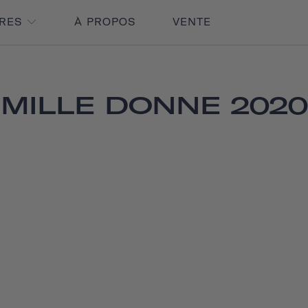
IRES
À PROPOS
VENTE
MILLE DONNE 2020