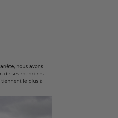
planète, nous avons
cun de ses membres.
tiennent le plus à