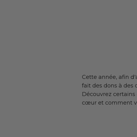
Cette année, afin d'
fait des dons à des
Découvrez certains 
cœur et comment vo