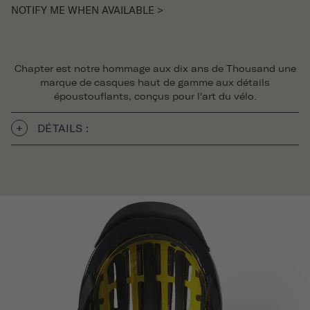
NOTIFY ME WHEN AVAILABLE >
Chapter est notre hommage aux dix ans de Thousand une
marque de casques haut de gamme aux détails
époustouflants, conçus pour l'art du vélo.
DÉTAILS :