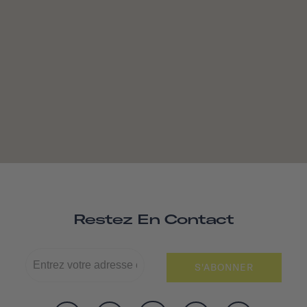
Restez En Contact
S'ABONNER