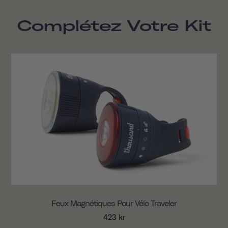
Complétez Votre Kit
Feux Magnétiques Pour Vélo Traveler
423 kr