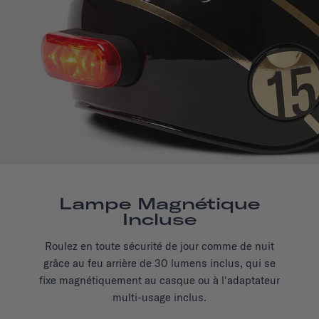
Lampe Magnétique
Incluse
Roulez en toute sécurité de jour comme de nuit
grâce au feu arrière de 30 lumens inclus, qui se
fixe magnétiquement au casque ou à l'adaptateur
multi-usage inclus.