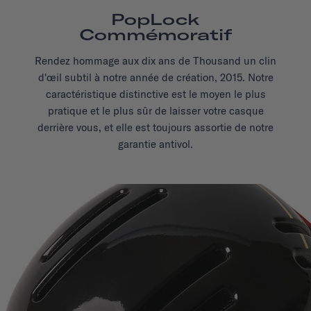
PopLock
Commémoratif
Rendez hommage aux dix ans de Thousand un clin
d'œil subtil à notre année de création, 2015. Notre
caractéristique distinctive est le moyen le plus
pratique et le plus sûr de laisser votre casque
derrière vous, et elle est toujours assortie de notre
garantie antivol.