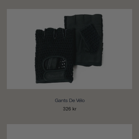
Gants De Vélo
326 kr