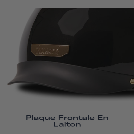
Plaque Frontale En
Laiton