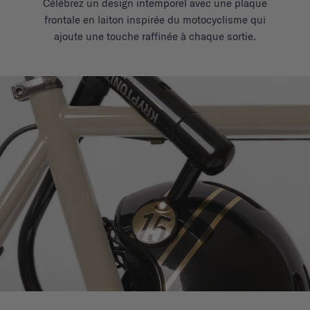
Célébrez un design intemporel avec une plaque
frontale en laiton inspirée du motocyclisme qui
ajoute une touche raffinée
à chaque sortie.