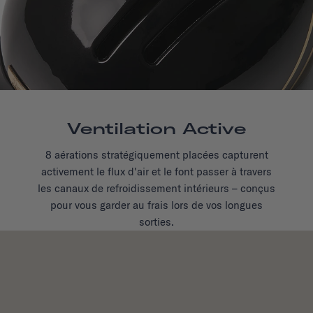
Ventilation Active
8 aérations stratégiquement placées capturent
activement le flux d'air et le font passer à travers
les canaux de refroidissement intérieurs – conçus
pour vous garder au frais lors de vos longues
sorties.