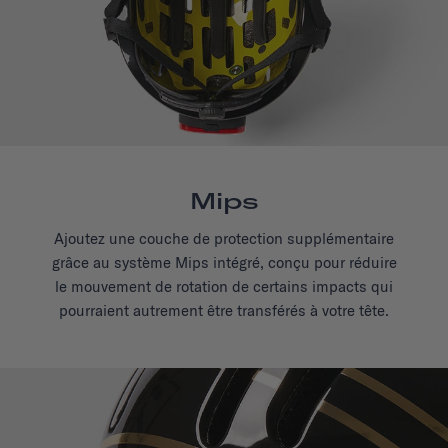
Mips
Ajoutez une couche de protection supplémentaire
grâce au système Mips intégré, conçu pour réduire
le mouvement de rotation de certains impacts qui
pourraient autrement être transférés à votre tête.