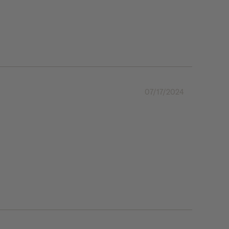
07/17/2024