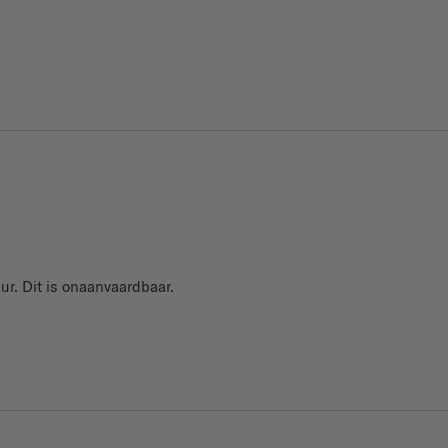
ur. Dit is onaanvaardbaar.