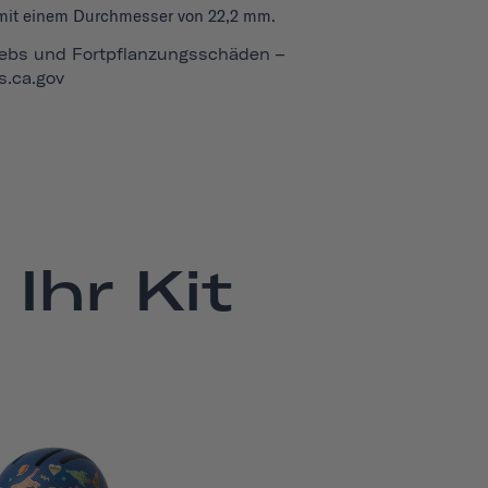
mit einem Durchmesser von 22,2 mm.
bs und Fortpflanzungsschäden –
.ca.gov
Ihr Kit