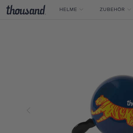
HELME
ZUBEHÖR