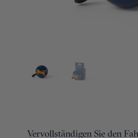
Vervollständigen Sie den Fa