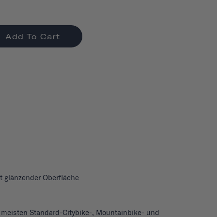
Add To Cart
t glänzender Oberfläche
h
 meisten Standard-Citybike-, Mountainbike- und