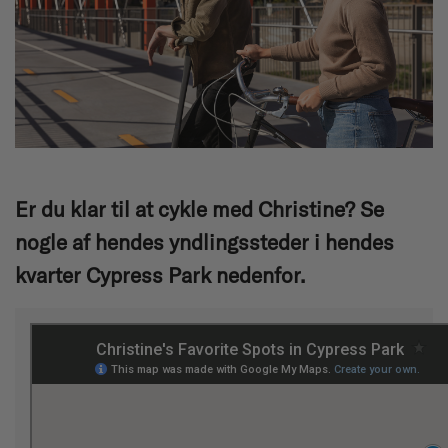
Er du klar til at cykle med Christine? Se
nogle af hendes yndlingssteder i hendes
kvarter Cypress Park nedenfor.