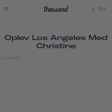
0
Oplev Los Angeles Med
Christine
1. JUNI 2022