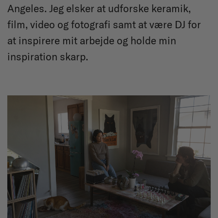
Angeles. Jeg elsker at udforske keramik,
film, video og fotografi samt at være DJ for
at inspirere mit arbejde og holde min
inspiration skarp.