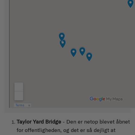
Taylor Yard Bridge
- Den er netop blevet åbnet
for offentligheden, og det er så dejligt at