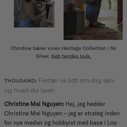
Christine bærer vores Heritage Collection i So
Silver.
Køb hendes look.
Fortæl os lidt om dig selv
THOUSAND:
og hvad du laver.
Christine Mai Nguyen
:
Hej, jeg hedder
Christine Mai Nguyen – jeg er strateg inden
for nye medier og hobbyist med base i Los