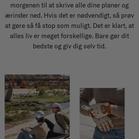
morgenen til at skrive alle dine planer og
ærinder ned. Hvis det er nødvendigt, så prøv
at gøre så få stop som muligt. Det er klart, at
alles liv er meget forskellige. Bare gør dit
bedste og giv dig selv tid.