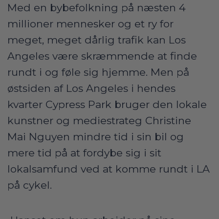
Med en bybefolkning på næsten 4
millioner mennesker og et ry for
meget, meget dårlig trafik kan Los
Angeles være skræmmende at finde
rundt i og føle sig hjemme. Men på
østsiden af Los Angeles i hendes
kvarter Cypress Park bruger den lokale
kunstner og mediestrateg Christine
Mai Nguyen mindre tid i sin bil og
mere tid på at fordybe sig i sit
lokalsamfund ved at komme rundt i LA
på cykel.