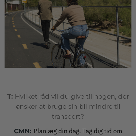
T:
Hvilket råd vil du give til nogen, der
ønsker at bruge sin bil mindre til
transport?
Planlæg din dag. Tag dig tid om
CMN: