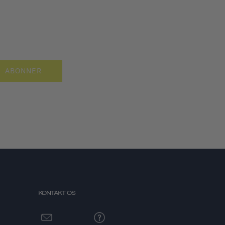
ABONNER
KONTAKT OS