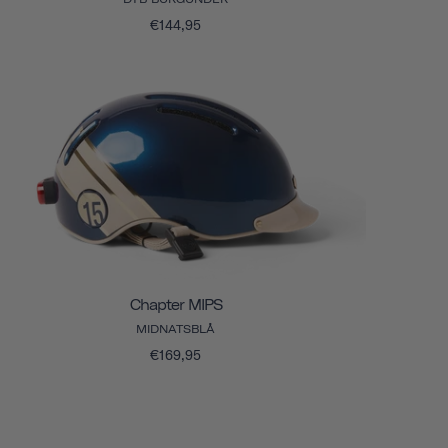
€144,95
Chapter MIPS
MIDNATSBLÅ
€169,95