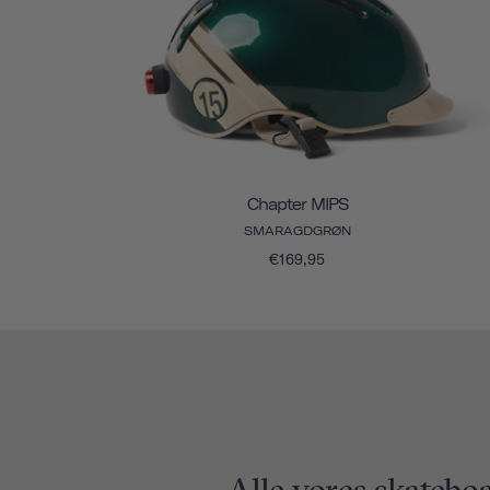
Chapter MIPS
SMARAGDGRØN
€169,95