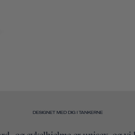
DESIGNET MED DIG I TANKERNE