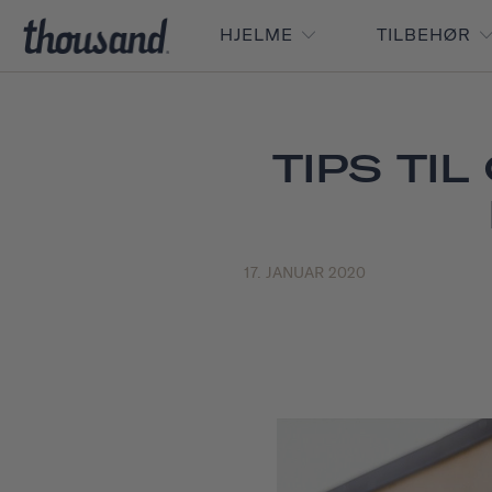
HJELME
TILBEHØR
TIPS TI
17. JANUAR 2020