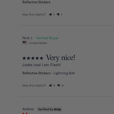
Reflective Stickers
Was this helpful?
1
1
Nick J.
United States
Very nice!
Looks cool I am Flash!
Reflective Stickers
Lightning Bolt
Was this helpful?
3
0
Andrea