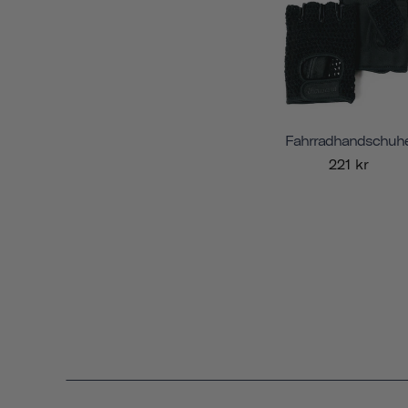
Fahrradhandschuh
221 kr