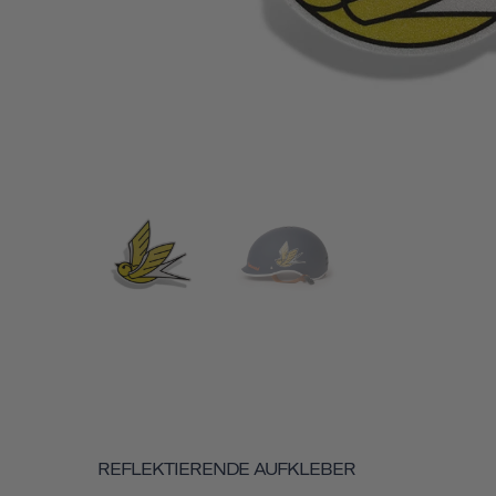
REFLEKTIERENDE AUFKLEBER