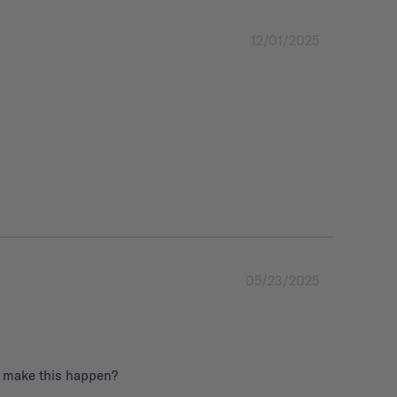
12/01/2025
05/23/2025
to make this happen?