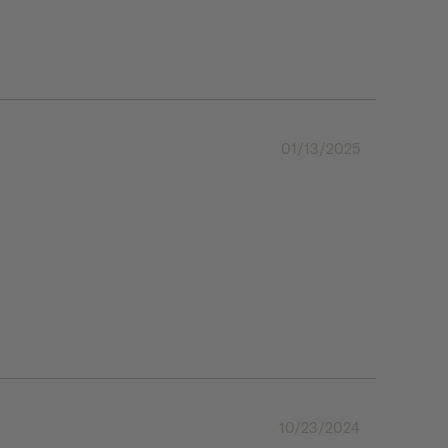
01/13/2025
10/23/2024