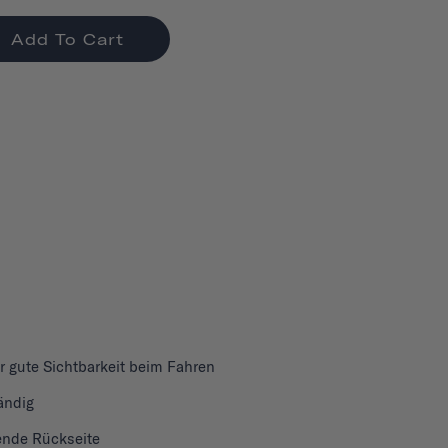
Add To Cart
ür gute Sichtbarkeit beim Fahren
ändig
nde Rückseite