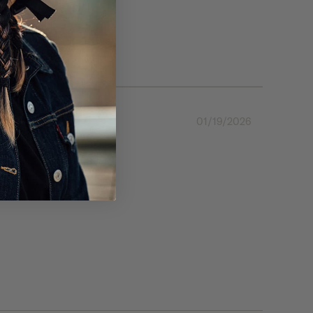
01/19/2026