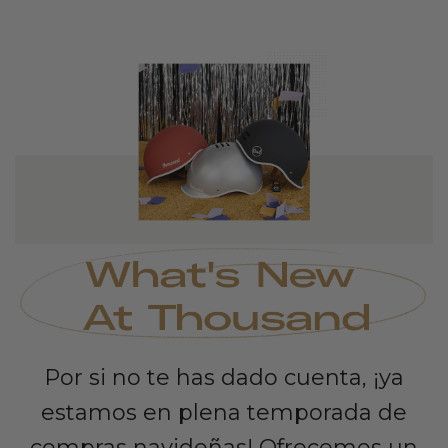
Por si no te has dado cuenta, ¡ya
estamos en plena temporada de
compras navideñas! Ofrecemos un