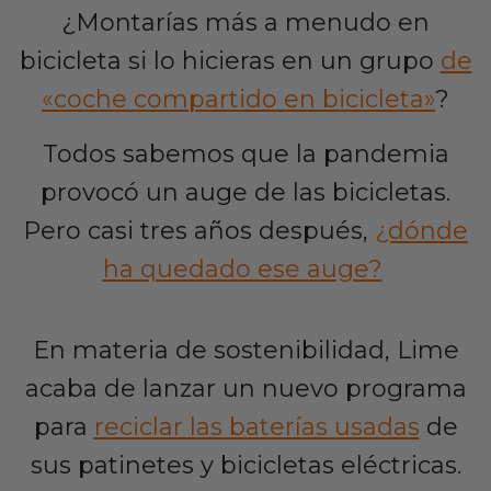
¿Montarías más a menudo en
bicicleta si lo hicieras en un grupo
de
«coche compartido en bicicleta»
?
Todos sabemos que la pandemia
provocó un auge de las bicicletas.
Pero casi tres años después,
¿dónde
ha quedado ese auge?
En materia de sostenibilidad, Lime
acaba de lanzar un nuevo programa
para
reciclar las baterías usadas
de
sus patinetes y bicicletas eléctricas.